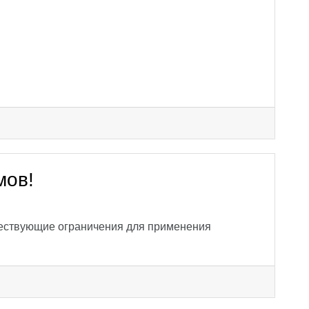
мов!
ствующие ограничения для применения