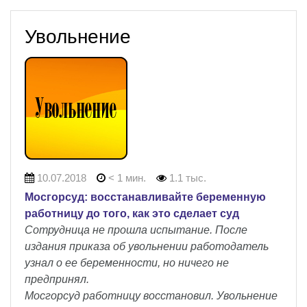
Увольнение
10.07.2018
< 1 мин.
1.1 тыс.
Мосгорсуд: восстанавливайте беременную
работницу до того, как это сделает суд
Сотрудница не прошла испытание. После
издания приказа об увольнении работодатель
узнал о ее беременности, но ничего не
предпринял.
Мосгорсуд работницу восстановил. Увольнение