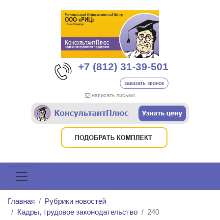
+7 (812) 31-39-501
заказать звонок
написать письмо
Главная
Рубрики новостей
Кадры, трудовое законодательство
240