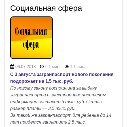
Социальная сфера
06.07.2018
< 1 мин.
1.1 тыс.
С 3 августа загранпаспорт нового поколения
подорожает на 1,5 тыс. руб.
По новому закону госпошлина за выдачу
загранпаспорта с электронным носителем
информации составит 5 тыс. руб. Сейчас
размер платы — 3,5 тыс. руб.
За такой же загранпаспорт для ребенка до 14
лет придется заплатить 2,5 тыс.