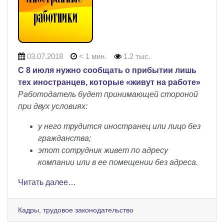
03.07.2018
< 1 мин.
1.2 тыс.
С 8 июля нужно сообщать о прибытии лишь
тех иностранцев, которые «живут на работе»
Работодатель будет принимающей стороной
при двух условиях:
у него трудится иностранец или лицо без
гражданства;
этот сотрудник живет по адресу
компании или в ее помещении без адреса.
Читать далее…
Кадры, трудовое законодательство