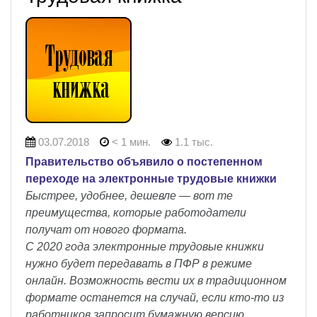
03.07.2018
< 1 мин.
1.1 тыс.
Правительство объявило о постепенном
переходе на электронные трудовые книжки
Быстрее, удобнее, дешевле — вот те
преимущества, которые работодатели
получат от нового формата.
С 2020 года электронные трудовые книжки
нужно будет передавать в ПФР в режиме
онлайн. Возможность вести их в традиционном
формате останется на случай, если кто-то из
работников запросит бумажную версию