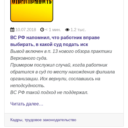
10.07.2018
< 1 мин.
1.2 тыс.
ВС РФ напомнил, что работник вправе
выбирать, в какой суд подать иск
Вывод включен в п. 13 нового обзора практики
Верховного суда.
Примером послужил случай, когда работник
обратился в суд по месту нахождения филиала
организации. Иск вернули, сославшись на
неподсудность.
ВС РФ такой подход не поддержал.
Читать далее…
Кадры, трудовое законодательство