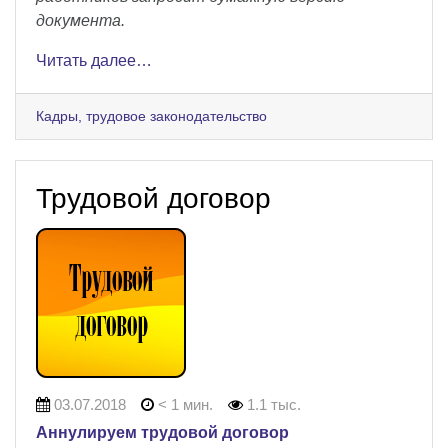
документа.
Читать далее…
Кадры, трудовое законодательство
Трудовой договор
03.07.2018
< 1 мин.
1.1 тыс.
Аннулируем трудовой договор