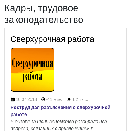
Кадры, трудовое
законодательство
Сверхурочная работа
10.07.2018
< 1 мин.
1.2 тыс.
Роструд дал разъяснения о сверхурочной
работе
В обзоре за июнь ведомство разобрало два
вопроса, связанных с привлечением к