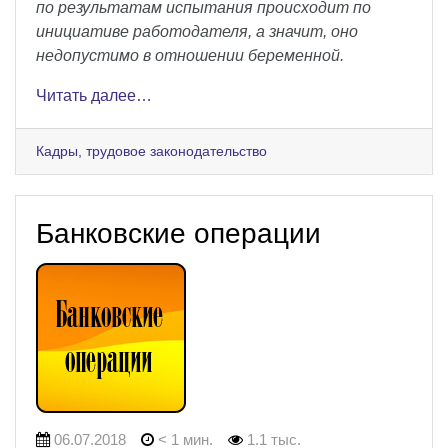
по результатам испытания происходит по
инициативе работодателя, а значит, оно
недопустимо в отношении беременной.
Читать далее…
Кадры, трудовое законодательство
Банковские операции
06.07.2018
< 1 мин.
1.1 тыс.