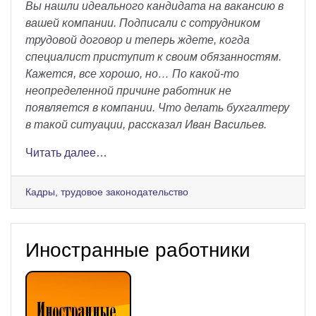
Вы нашли идеального кандидата на вакансию в
вашей компании. Подписали с сотрудником
трудовой договор и теперь ждете, когда
специалист приступит к своим обязанностям.
Кажется, все хорошо, но… По какой-то
неопределенной причине работник не
появляется в компании. Что делать бухгалтеру
в такой ситуации, рассказал Иван Васильев.
Читать далее…
Кадры, трудовое законодательство
Иностранные работники