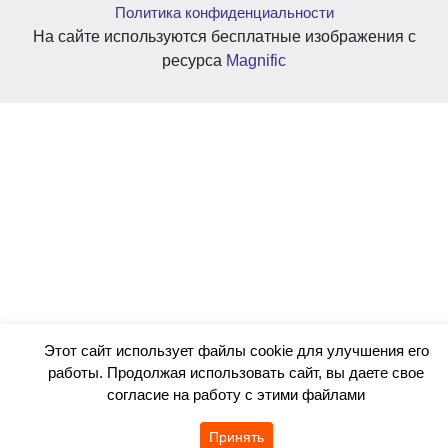
Политика конфиденциальности
На сайте используются бесплатные изображения с
ресурса
Magnific
Этот сайт использует файлы cookie для улучшения его
работы. Продолжая использовать сайт, вы даете свое
согласие на работу с этими файлами
Принять