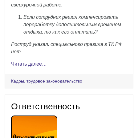
сверхурочной работе.
Если сотрудник решил компенсировать
переработку дополнительным временем
отдыха, то как его оплатить?
Роструд указал: специального правила в ТК РФ
нет.
Читать далее…
Кадры, трудовое законодательство
Ответственность