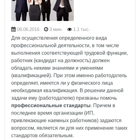
08.06.2016
3 мин.
1.1 тыс.
Для осуществления определенного вида
профессиональной деятельности, в том числе
выполнения соответствующей трудовой функции,
работник (кандидат на должность) должен
обладать некими знаниями и умениями
(квалификацией). При этом именно работодатель
определяет, имеется ли у физического лица
необходимая квалификация. В решении данной
задачи ему (работодателю) призваны помочь
профессиональные стандарты
. Причем в
последнее время организации (ИП,
привлекающие наемных работников) задаются
вопросом, является ли для них применение таких
стандартов обязательным.