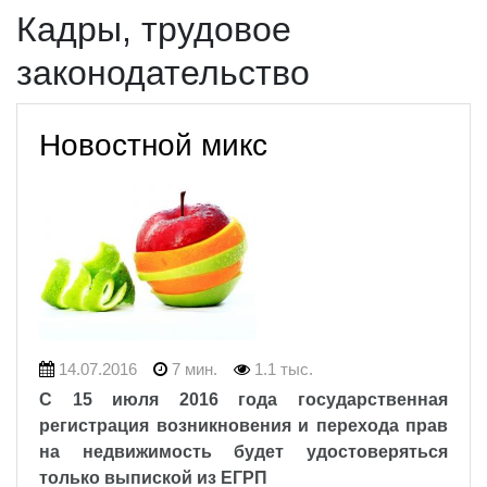
Кадры, трудовое
законодательство
Новостной микс
14.07.2016
7 мин.
1.1 тыс.
С 15 июля 2016 года государственная
регистрация возникновения и перехода прав
на недвижимость будет удостоверяться
только выпиской из ЕГРП