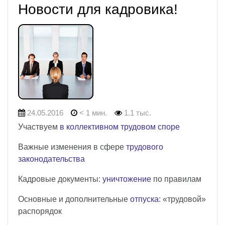
Новости для кадровика!
24.05.2016
< 1 мин.
1.1 тыс.
Участвуем
в коллективном трудовом споре
Важные изменения в сфере
трудового
законодательства
Кадровые документы:
уничтожение
по правилам
Основные и дополнительные
отпуска
: «трудовой»
распорядок