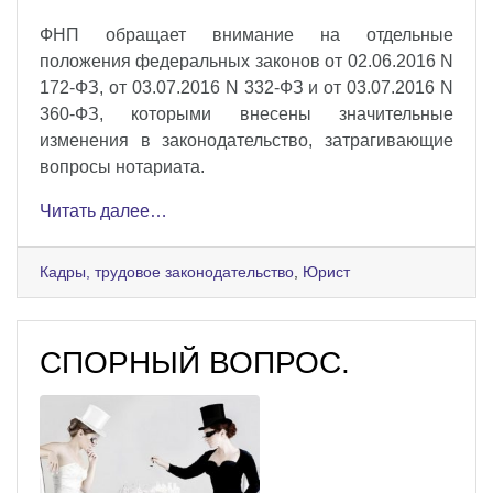
ФНП обращает внимание на отдельные
положения федеральных законов от 02.06.2016 N
172-ФЗ, от 03.07.2016 N 332-ФЗ и от 03.07.2016 N
360-ФЗ, которыми внесены значительные
изменения в законодательство, затрагивающие
вопросы нотариата.
Читать далее…
Кадры, трудовое законодательство
,
Юрист
СПОРНЫЙ ВОПРОС.