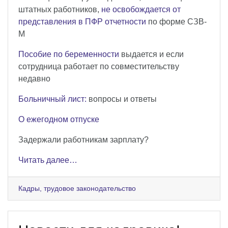
штатных работников,
не освобождается от
представления в ПФР отчетности
по форме СЗВ-
М
Пособие по беременности
выдается и если
сотрудница работает по совместительству
недавно
Больничный лист:
вопросы и ответы
О ежегодном отпуске
Задержали работникам зарплату?
Читать далее…
Кадры, трудовое законодательство