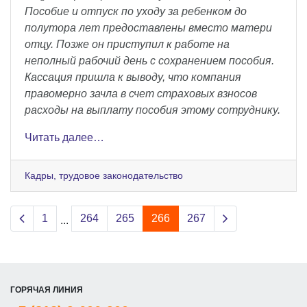
Пособие и отпуск по уходу за ребенком до
полутора лет предоставлены вместо матери
отцу. Позже он приступил к работе на
неполный рабочий день с сохранением пособия.
Кассация пришла к выводу, что компания
правомерно зачла в счет страховых взносов
расходы на выплату пособия этому сотруднику.
Читать далее…
Кадры, трудовое законодательство
Previous page
Next page
1
264
265
266
267
...
ГОРЯЧАЯ ЛИНИЯ