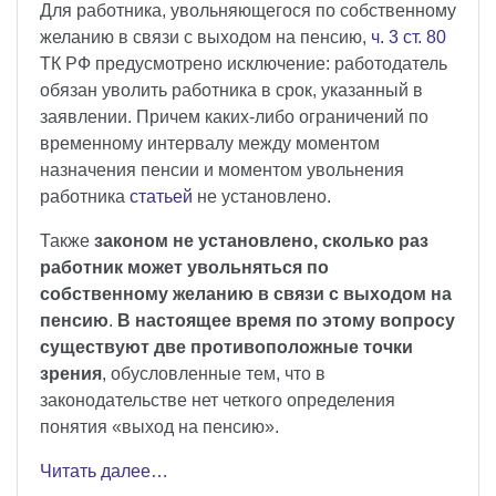
Для работника, увольняющегося по собственному
желанию в связи с выходом на пенсию,
ч. 3 ст. 80
ТК РФ предусмотрено исключение: работодатель
обязан уволить работника в срок, указанный в
заявлении. Причем каких-либо ограничений по
временному интервалу между моментом
назначения пенсии и моментом увольнения
работника
статьей
не установлено.
Также
законом не установлено, сколько раз
работник может увольняться по
собственному желанию в связи с выходом на
пенсию
.
В настоящее время по этому вопросу
существуют две противоположные точки
зрения
, обусловленные тем, что в
законодательстве нет четкого определения
понятия «выход на пенсию».
Читать далее…