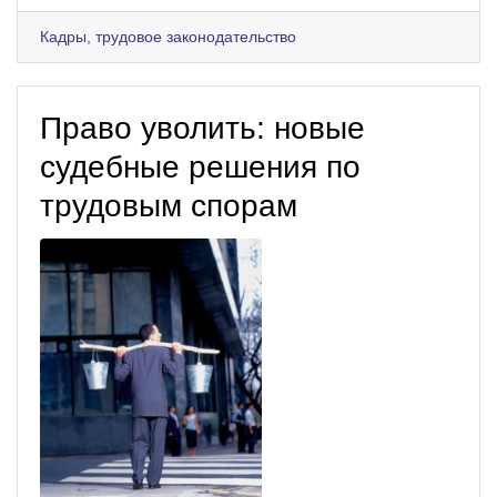
Кадры, трудовое законодательство
Право уволить: новые
судебные решения по
трудовым спорам