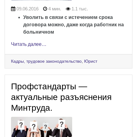
09.06.2016
4 мин.
1.1 тыс.
Уволить в связи с истечением срока
договора можно, даже когда работник на
больничном
Читать далее…
Кадры, трудовое законодательство
,
Юрист
Профстандарты —
актуальные разъяснения
Минтруда.