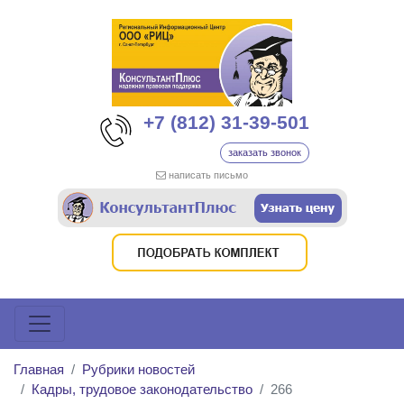
+7 (812) 31-39-501
заказать звонок
написать письмо
Главная
Рубрики новостей
Кадры, трудовое законодательство
266