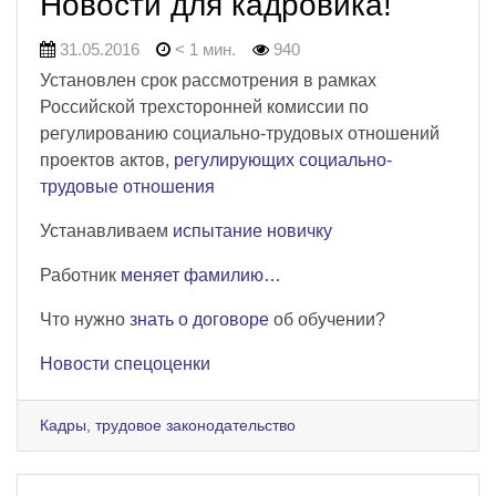
Новости для кадровика!
31.05.2016
< 1 мин.
940
Установлен срок рассмотрения в рамках
Российской трехсторонней комиссии по
регулированию социально-трудовых отношений
проектов актов,
регулирующих социально-
трудовые отношения
Устанавливаем
испытание новичку
Работник
меняет фамилию…
Что нужно
знать о договоре
об обучении?
Новости спецоценки
Кадры, трудовое законодательство