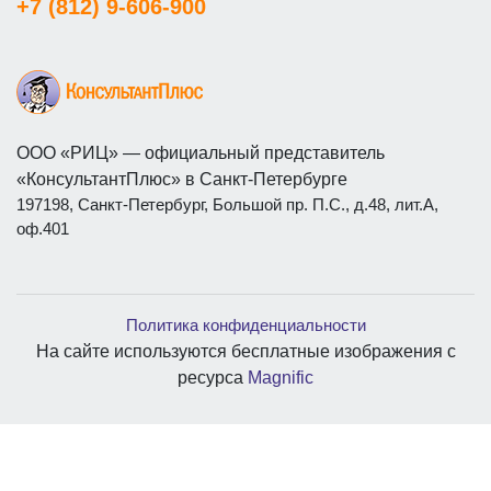
+7 (812) 9-606-900
ООО «РИЦ» — официальный представитель
«КонсультантПлюс» в Санкт-Петербурге
197198, Санкт-Петербург, Большой пр. П.С., д.48, лит.А,
оф.401
Политика конфиденциальности
На сайте используются бесплатные изображения с
ресурса
Magnific