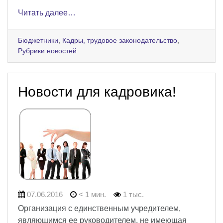
Читать далее…
Бюджетники
,
Кадры, трудовое законодательство
,
Рубрики новостей
Новости для кадровика!
07.06.2016
< 1 мин.
1 тыс.
Организация с единственным учредителем,
являющимся ее руководителем, не имеющая