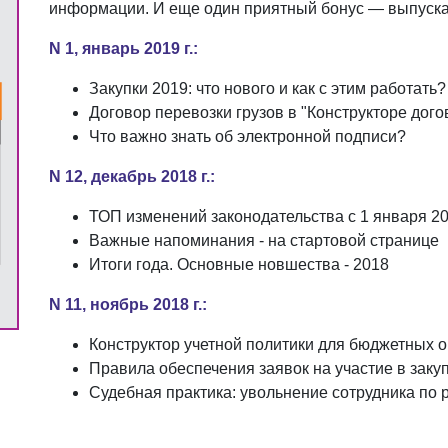
информации. И еще один приятный бонус — выпуска
N 1, январь 2019 г.:
Закупки 2019: что нового и как с этим работать?
Договор перевозки грузов в "Конструкторе дого
Что важно знать об электронной подписи?
N 12, декабрь 2018 г.:
ТОП изменений законодательства с 1 января 20
Важные напоминания - на стартовой странице
Итоги года. Основные новшества - 2018
N 11, ноябрь 2018 г.:
Конструктор учетной политики для бюджетных 
Правила обеспечения заявок на участие в заку
Судебная практика: увольнение сотрудника по 