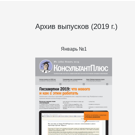
Архив выпусков (2019 г.)
Январь №1