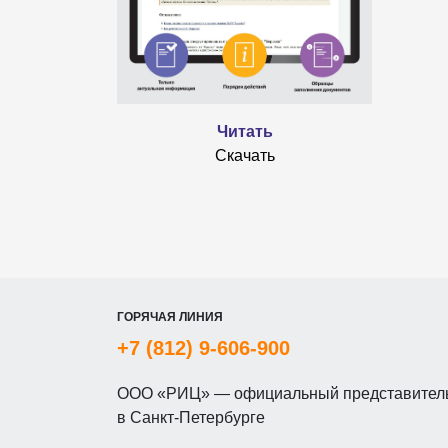
Читать
Скачать
ГОРЯЧАЯ ЛИНИЯ
+7 (812) 9-606-900
ООО «РИЦ» — официальный представитель
в Санкт-Петербурге