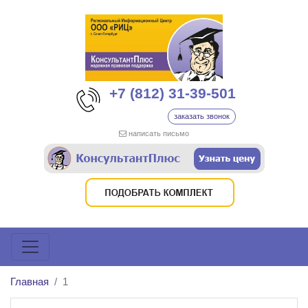
+7 (812) 31-39-501
заказать звонок
написать письмо
Главная
1