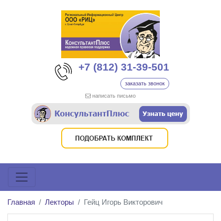
+7 (812) 31-39-501
заказать звонок
написать письмо
Главная
Лекторы
Гейц Игорь Викторович