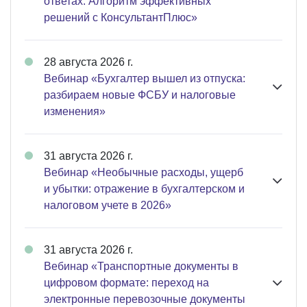
ответах. Алгоритм эффективных
решений с КонсультантПлюс»
28 августа 2026 г.
Вебинар «Бухгалтер вышел из отпуска:
разбираем новые ФСБУ и налоговые
изменения»
31 августа 2026 г.
Вебинар «Необычные расходы, ущерб
и убытки: отражение в бухгалтерском и
налоговом учете в 2026»
31 августа 2026 г.
Вебинар «Транспортные документы в
цифровом формате: переход на
электронные перевозочные документы