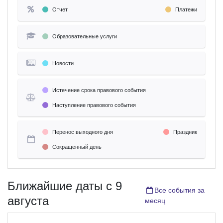
Отчет
Платежи
Образовательные услуги
Новости
Истечение срока правового события
Наступление правового события
Перенос выходного дня
Праздник
Сокращенный день
Ближайшие даты c 9
Все события за
августа
месяц