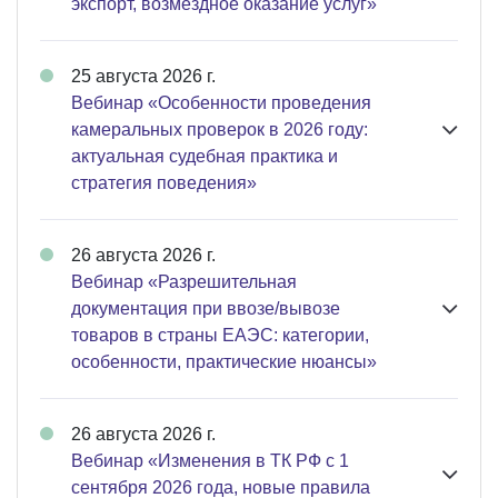
экспорт, возмездное оказание услуг»
25 августа 2026 г.
Вебинар «Особенности проведения
камеральных проверок в 2026 году:
актуальная судебная практика и
стратегия поведения»
26 августа 2026 г.
Вебинар «Разрешительная
документация при ввозе/вывозе
товаров в страны ЕАЭС: категории,
особенности, практические нюансы»
26 августа 2026 г.
Вебинар «Изменения в ТК РФ с 1
сентября 2026 года, новые правила