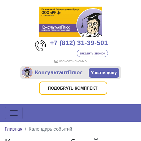
+7 (812) 31-39-501
заказать звонок
написать письмо
Главная
Календарь событий