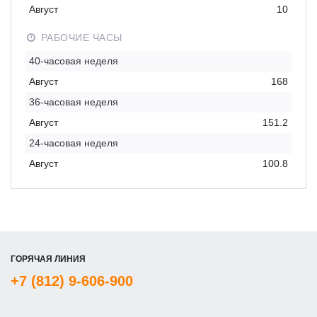
Август
10
РАБОЧИЕ ЧАСЫ
40-часовая неделя
Август
168
36-часовая неделя
Август
151.2
24-часовая неделя
Август
100.8
ГОРЯЧАЯ ЛИНИЯ
+7 (812) 9-606-900