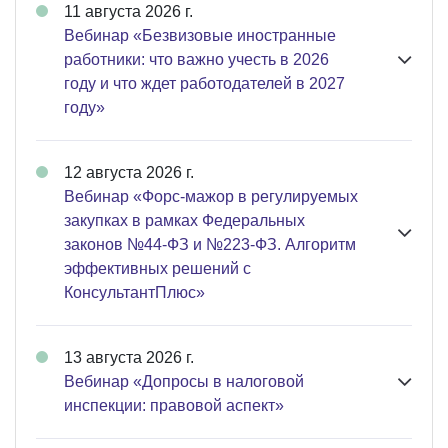
11 августа 2026 г.
Вебинар «Безвизовые иностранные
работники: что важно учесть в 2026
году и что ждет работодателей в 2027
году»
12 августа 2026 г.
Вебинар «Форс-мажор в регулируемых
закупках в рамках Федеральных
законов №44-ФЗ и №223-ФЗ. Алгоритм
эффективных решений с
КонсультантПлюс»
13 августа 2026 г.
Вебинар «Допросы в налоговой
инспекции: правовой аспект»