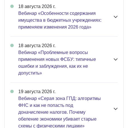
18 августа 2026 г.
Вебинар «Особенности содержания
имущества в бюджетных учреждениях:
применяем изменения 2026 года»
18 августа 2026 г.
Вебинар «Проблемные вопросы
применения новых ФСБУ: типичные
ошибки и заблуждения, как их не
допустить»
19 августа 2026 г.
Вебинар «Серая зона ГПД: алгоритмы
ФНС и как не попасть под
доначисление налогов. Почему
обеление экономики убивает старые
схемы с физическими лицами»