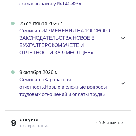
согласно закону №140-ФЗ»
25 сентября 2026 г.
Семинар «ИЗМЕНЕНИЯ НАЛОГОВОГО
ЗАКОНОДАТЕЛЬСТВА НОВОЕ В
БУХГАЛТЕРСКОМ УЧЕТЕ И
ОТЧЕТНОСТИ ЗА 9 МЕСЯЦЕВ»
9 октября 2026 г.
Семинар «Зарплатная
отчетность.Новые и сложные вопросы
трудовых отношений и оплаты труда»
августа
9
Событий нет
воскресенье