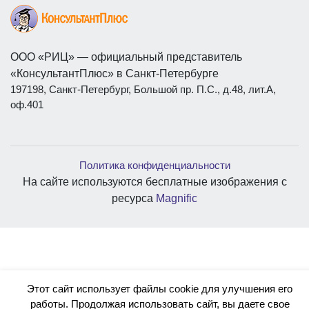
ООО «РИЦ» — официальный представитель
«КонсультантПлюс» в Санкт-Петербурге
197198, Санкт-Петербург, Большой пр. П.С., д.48, лит.А,
оф.401
Политика конфиденциальности
На сайте используются бесплатные изображения с
ресурса
Magnific
Этот сайт использует файлы cookie для улучшения его
работы. Продолжая использовать сайт, вы даете свое