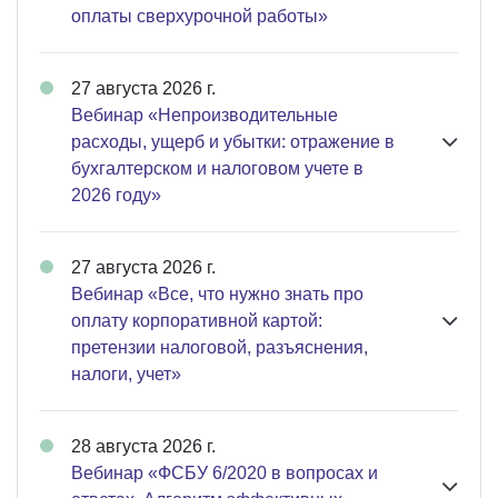
оплаты сверхурочной работы»
27 августа 2026 г.
Вебинар «Непроизводительные
расходы, ущерб и убытки: отражение в
бухгалтерском и налоговом учете в
2026 году»
27 августа 2026 г.
Вебинар «Все, что нужно знать про
оплату корпоративной картой:
претензии налоговой, разъяснения,
налоги, учет»
28 августа 2026 г.
Вебинар «ФСБУ 6/2020 в вопросах и