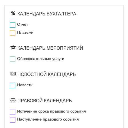
КАЛЕНДАРЬ БУХГАЛТЕРА
Отчет
Платежи
КАЛЕНДАРЬ МЕРОПРИЯТИЙ
Образовательные услуги
НОВОСТНОЙ КАЛЕНДАРЬ
Новости
ПРАВОВОЙ КАЛЕНДАРЬ
Истечение срока правового события
Наступление правового события