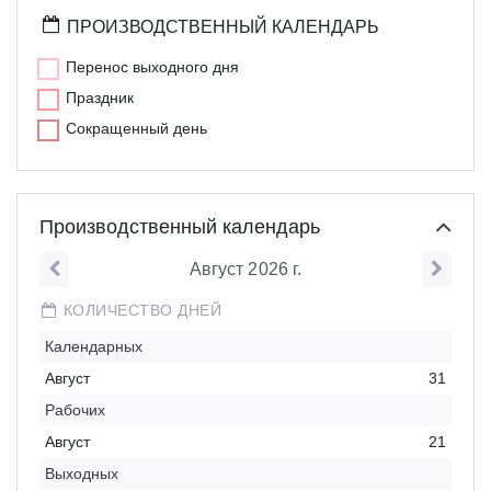
ПРОИЗВОДСТВЕННЫЙ КАЛЕНДАРЬ
Перенос выходного дня
Праздник
Сокращенный день
Производственный календарь
Август 2026
г.
КОЛИЧЕСТВО ДНЕЙ
Календарных
Август
31
Рабочих
Август
21
Выходных