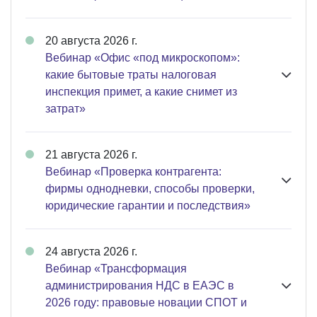
20 августа 2026 г.
Вебинар «Офис «под микроскопом»:
какие бытовые траты налоговая
инспекция примет, а какие снимет из
затрат»
21 августа 2026 г.
Вебинар «Проверка контрагента:
фирмы однодневки, способы проверки,
юридические гарантии и последствия»
24 августа 2026 г.
Вебинар «Трансформация
администрирования НДС в ЕАЭС в
2026 году: правовые новации СПОТ и