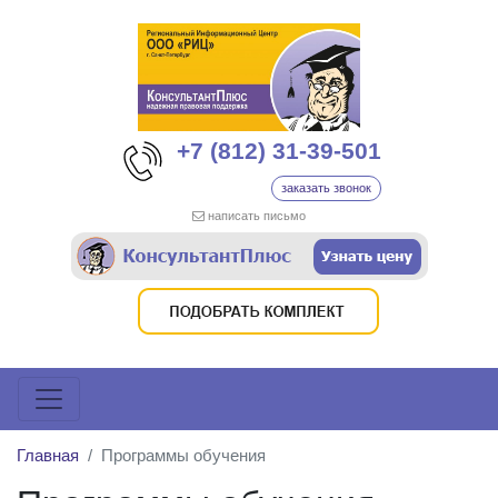
+7 (812) 31-39-501
заказать звонок
написать письмо
Главная
Программы обучения