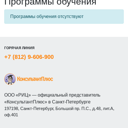
Программы обучения
Программы обучения отсутствуют
ГОРЯЧАЯ ЛИНИЯ
+7 (812) 9-606-900
ООО «РИЦ» — официальный представитель
«КонсультантПлюс» в Санкт-Петербурге
197198, Санкт-Петербург, Большой пр. П.С., д.48, лит.А,
оф.401