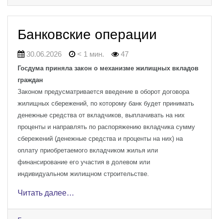
Банковские операции
30.06.2026
< 1 мин.
47
Госдума приняла закон о механизме жилищных вкладов
граждан
Законом предусматривается введение в оборот договора
жилищных сбережений, по которому банк будет принимать
денежные средства от вкладчиков, выплачивать на них
проценты и направлять по распоряжению вкладчика сумму
сбережений (денежные средства и проценты на них) на
оплату приобретаемого вкладчиком жилья или
финансирование его участия в долевом или
индивидуальном жилищном строительстве.
Читать далее…