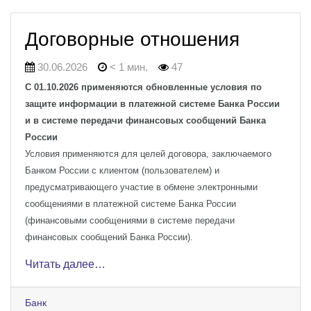
Договорные отношения
30.06.2026
< 1 мин.
47
С 01.10.2026 применяются обновленные условия по
защите информации в платежной системе Банка России
и в системе передачи финансовых сообщений Банка
России
Условия применяются для целей договора, заключаемого
Банком России с клиентом (пользователем) и
предусматривающего участие в обмене электронными
сообщениями в платежной системе Банка России
(финансовыми сообщениями в системе передачи
финансовых сообщений Банка России).
Читать далее…
Банк