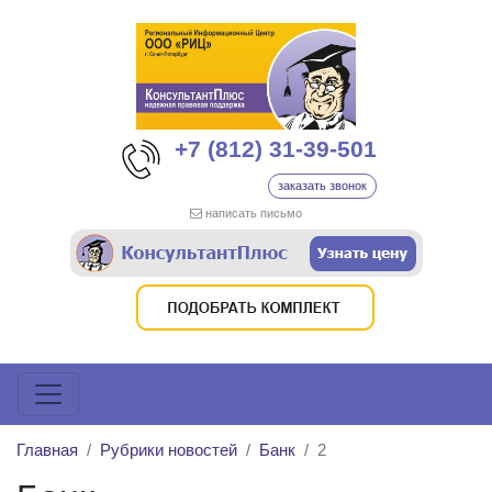
+7 (812) 31-39-501
заказать звонок
написать письмо
Главная
Рубрики новостей
Банк
2