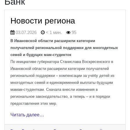
Банк
Новости региона
03.07.2026
< 1 мин.
95
В Ивановской области расширили категории
получателей региональной поддержки для многодетных
семей и будущих мам-студенток
По инициативе губернатора Станислава Воскресенского в
Ивановской области расширили категории получателей
региональной поддержки – компенсации за учёбу детей из
многодетных семей и единовременной выплаты будущим
мамам-студенткам. Сначала внесли изменения в
региональное законодательство, а теперь – и в порядки
предоставления этих мер.
Читать далее…