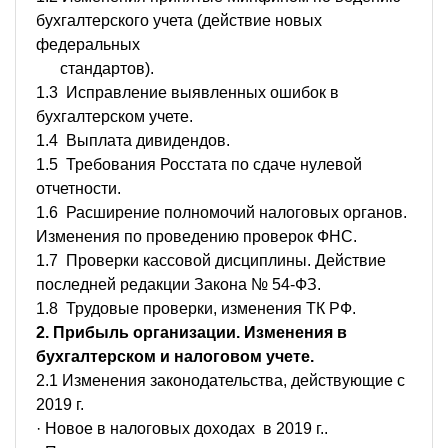
бухгалтерского учета (действие новых
федеральных
стандартов).
1.3 Исправление выявленных ошибок в
бухгалтерском учете.
1.4 Выплата дивидендов.
1.5 Требования Росстата по сдаче нулевой
отчетности.
1.6 Расширение полномочий налоговых органов.
Изменения по проведению проверок ФНС.
1.7 Проверки кассовой дисциплины. Действие
последней редакции Закона № 54-ФЗ.
1.8 Трудовые проверки, изменения ТК РФ.
2. Прибыль организации. Изменения в
бухгалтерском и налоговом учете.
2.1 Изменения законодательства, действующие с
2019 г.
· Новое в налоговых доходах в 2019 г..