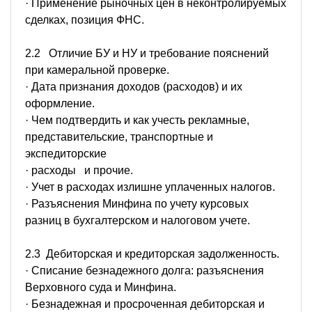
· Применение рыночных цен в неконтролируемых
сделках, позиция ФНС.
2.2 Отличие БУ и НУ и требование пояснений
при камеральной проверке.
· Дата признания доходов (расходов) и их
оформление.
· Чем подтвердить и как учесть рекламные,
представительские, транспортные и
экспедиторские
· расходы и прочие.
· Учет в расходах излишне уплаченных налогов.
· Разъяснения Минфина по учету курсовых
разниц в бухгалтерском и налоговом учете.
2.3 Дебиторская и кредиторская задолженность.
· Списание безнадежного долга: разъяснения
Верховного суда и Минфина.
· Безнадежная и просроченная дебиторская и