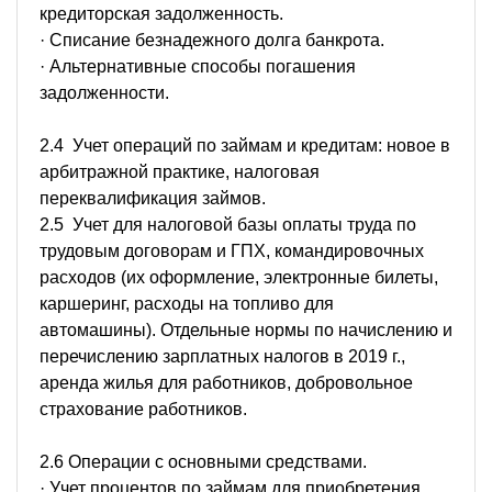
кредиторская задолженность.
· Списание безнадежного долга банкрота.
· Альтернативные способы погашения
задолженности.
2.4 Учет операций по займам и кредитам: новое в
арбитражной практике, налоговая
переквалификация займов.
2.5 Учет для налоговой базы оплаты труда по
трудовым договорам и ГПХ, командировочных
расходов (их оформление, электронные билеты,
каршеринг, расходы на топливо для
автомашины). Отдельные нормы по начислению и
перечислению зарплатных налогов в 2019 г.,
аренда жилья для работников, добровольное
страхование работников.
2.6 Операции с основными средствами.
· Учет процентов по займам для приобретения