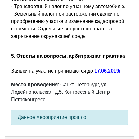
· Транспортный налог по угнанному автомобилю.
· Земельный налог при расторжении сделки по
приобретению участка и изменение кадастровой
стоимости. Отдельные вопросы по плате за
загрязнение окружающей среды.
5. Ответы на вопросы, арбитражная практика
Заявки на участие принимаются до
17.06.2019г
.
Место проведения
: Санкт-Петербург, ул.
Лодейнопольская, д.5, Конгрессный Центр
Петроконгресс
Данное мероприятие прошло