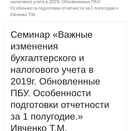
налогового учета в 2019г. Обновленные ПБУ.
Особенности подготовки отчетности за 1 полугодие.»
Ивченко Т.М.
Семинар «Важные
изменения
бухгалтерского и
налогового учета в
2019г. Обновленные
ПБУ. Особенности
подготовки отчетности
за 1 полугодие.»
Ивченко Т.М.