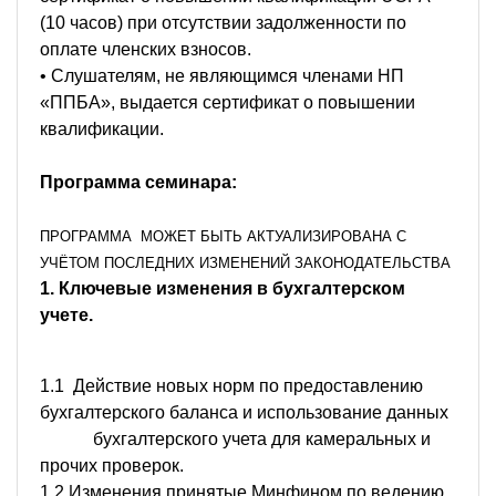
(10 часов) при отсутствии задолженности по
оплате членских взносов.
• Слушателям, не являющимся членами НП
«ППБА», выдается сертификат о повышении
квалификации.
Программа семинара:
ПРОГРАММА МОЖЕТ БЫТЬ АКТУАЛИЗИРОВАНА С
УЧЁТОМ ПОСЛЕДНИХ ИЗМЕНЕНИЙ ЗАКОНОДАТЕЛЬСТВА
1. Ключевые изменения в бухгалтерском
учете.
1.1 Действие новых норм по предоставлению
бухгалтерского баланса и использование данных
бухгалтерского учета для камеральных и
прочих проверок.
1.2 Изменения принятые Минфином по ведению