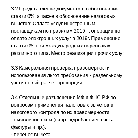
3.2 Представление документов в обоснование
ставки 0%, а также в обоснование налоговых
вычетов; Оплата услуг иностранным
поставщикам по правилам 2019 г., операции по
оплате электронных услуг в 2019г. Применение
ставки 0% при международных перевозках
различного типа. Место реализации прочих услуг.
3.3 Камеральная проверка правомерности
использования льгот, требования к раздельному
учету, новый расчет пропорции.
3.4 Отдельные разъяснения МФ и ФНС РФ по
вопросам применения налоговых вычетов и
налогового контроля по их правомерности:
· выявление схем (напр., «дробление» счёта-
фактуры и пр.),
· перенос вычета,