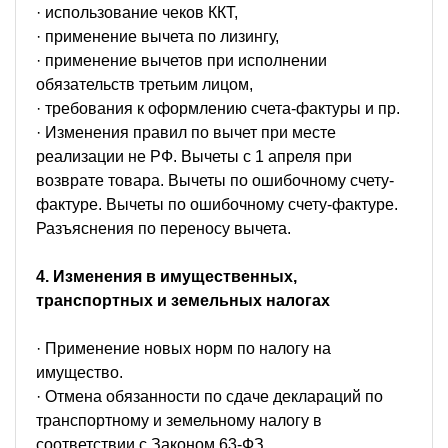
· использование чеков ККТ,
· применение вычета по лизингу,
· применение вычетов при исполнении
обязательств третьим лицом,
· требования к оформлению счета-фактуры и пр.
· Изменения правил по вычет при месте
реализации не РФ. Вычеты с 1 апреля при
возврате товара. Вычеты по ошибочному счету-
фактуре. Вычеты по ошибочному счету-фактуре.
Разъяснения по переносу вычета.
4. Изменения в имущественных,
транспортных и земельных налогах
· Применение новых норм по налогу на
имущество.
· Отмена обязанности по сдаче деклараций по
транспортному и земельному налогу в
соответствии с Законом 63-ФЗ.