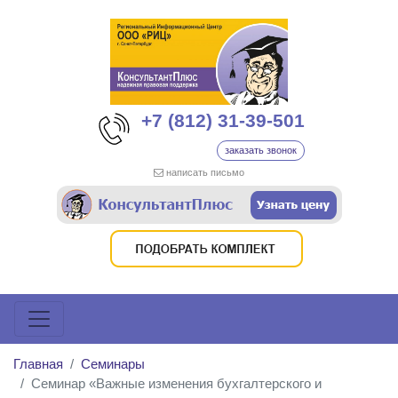
+7 (812) 31-39-501
заказать звонок
написать письмо
Главная
Семинары
Семинар «Важные изменения бухгалтерского и