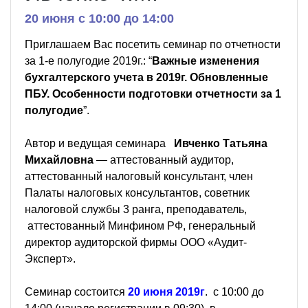
20 июня c 10:00 до 14:00
Приглашаем Вас посетить семинар по отчетности
за 1-е полугодие 2019г.: “
Важные изменения
бухгалтерского учета в 2019г. Обновленные
ПБУ. Особенности подготовки отчетности за 1
полугодие
”.
Автор и ведущая семинара
Ивченко Татьяна
Михайловна
— аттестованный аудитор,
аттестованный налоговый консультант, член
Палаты налоговых консультантов, советник
налоговой службы 3 ранга, преподаватель,
аттестованный Минфином РФ, генеральный
директор аудиторской фирмы ООО «Аудит-
Эксперт».
Семинар состоится
20 июня 2019г
. с 10:00 до