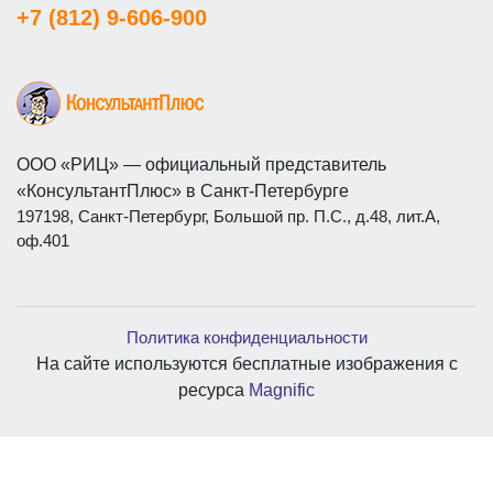
+7 (812) 9-606-900
ООО «РИЦ» — официальный представитель
«КонсультантПлюс» в Санкт-Петербурге
197198, Санкт-Петербург, Большой пр. П.С., д.48, лит.А,
оф.401
Политика конфиденциальности
На сайте используются бесплатные изображения с
ресурса
Magnific