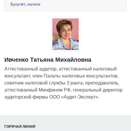
Бухучёт, налоги
Ивченко Татьяна Михайловна
Аттестованный аудитор, аттестованный налоговый
консультант, член Палаты налоговых консультантов,
советник налоговой службы 3 ранга, преподаватель,
аттестованный Минфином РФ, генеральный директор
аудиторской фирмы ООО «Аудит-Эксперт».
ГОРЯЧАЯ ЛИНИЯ