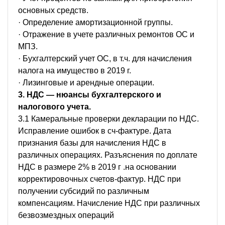
основных средств.
· Определение амортизационной группы.
· Отражение в учете различных ремонтов ОС и
МПЗ.
· Бухгалтерский учет ОС, в т.ч. для начисления
налога на имущество в 2019 г.
· Лизинговые и арендные операции.
3. НДС — нюансы бухгалтерского и
налогового учета.
3.1 Камеральные проверки декларации по НДС.
Исправление ошибок в сч-фактуре. Дата
признания базы для начисления НДС в
различных операциях. Разъяснения по доплате
НДС в размере 2% в 2019 г .на основании
корректировочных счетов-фактур. НДС при
получении субсидий по различным
компенсациям. Начисление НДС при различных
безвозмездных операций