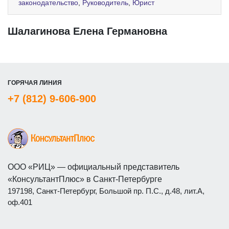
законодательство
,
Руководитель
,
Юрист
Шалагинова Елена Германовна
ГОРЯЧАЯ ЛИНИЯ
+7 (812) 9-606-900
ООО «РИЦ» — официальный представитель
«КонсультантПлюс» в Санкт-Петербурге
197198, Санкт-Петербург, Большой пр. П.С., д.48, лит.А,
оф.401