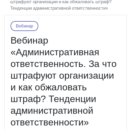
штрафуют организации и как обжаловать штраф?
Тенденции административной ответственности»
Вебинар
Вебинар
«Административная
ответственность. За что
штрафуют организации
и как обжаловать
штраф? Тенденции
административной
ответственности»