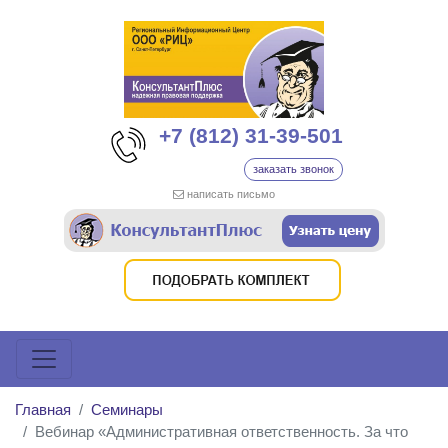
+7 (812) 31-39-501
заказать звонок
написать письмо
Главная
Семинары
Вебинар «Административная ответственность. За что