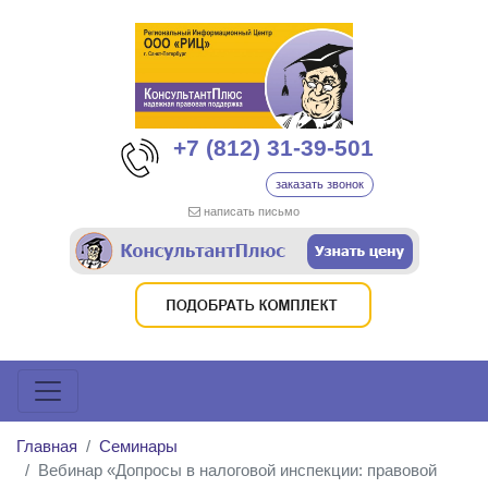
+7 (812) 31-39-501
заказать звонок
написать письмо
Главная
Семинары
Вебинар «Допросы в налоговой инспекции: правовой