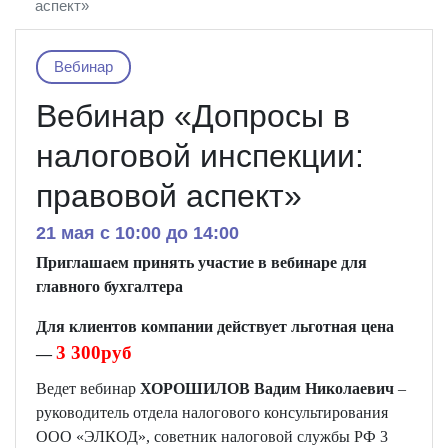
аспект»
Вебинар
Вебинар «Допросы в
налоговой инспекции:
правовой аспект»
21 мая c 10:00 до 14:00
Приглашаем принять участие в вебинаре для
главного бухгалтера
Д
ля клиентов компании действует льготная цена
3 300руб
—
Ведет вебинар
ХОРОШИЛОВ Вадим Николаевич
–
руководитель отдела налогового консультирования
ООО «ЭЛКОД», советник налоговой службы РФ 3