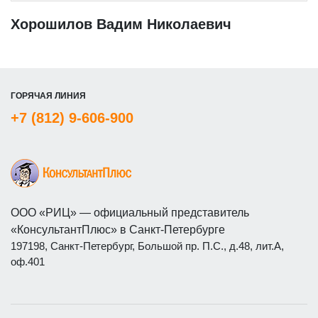
Хорошилов Вадим Николаевич
ГОРЯЧАЯ ЛИНИЯ
+7 (812) 9-606-900
ООО «РИЦ» — официальный представитель
«КонсультантПлюс» в Санкт-Петербурге
197198, Санкт-Петербург, Большой пр. П.С., д.48, лит.А,
оф.401