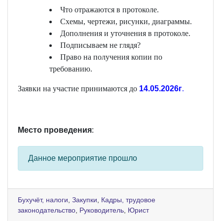
Что отражаются в протоколе.
Схемы, чертежи, рисунки, диаграммы.
Дополнения и уточнения в протоколе.
Подписываем не глядя?
Право на получения копии по
требованию.
Заявки на участие принимаются до
14.05.2026г
.
Место проведения
:
Данное мероприятие прошло
Бухучёт, налоги
,
Закупки
,
Кадры, трудовое
законодательство
,
Руководитель
,
Юрист