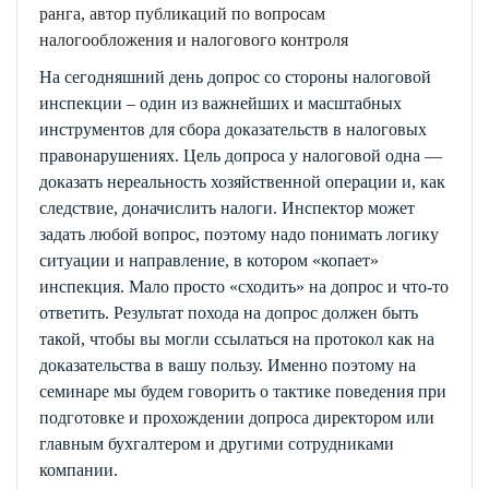
ранга,
автор публикаций по вопросам
налогообложения и налогового контроля
На сегодняшний день допрос со стороны налоговой
инспекции – один из важнейших и масштабных
инструментов для сбора доказательств в налоговых
правонарушениях. Цель допроса у налоговой одна —
доказать нереальность хозяйственной операции и, как
следствие, доначислить налоги. Инспектор может
задать любой вопрос, поэтому надо понимать логику
ситуации и направление, в котором «копает»
инспекция. Мало просто «сходить» на допрос и что-то
ответить. Результат похода на допрос должен быть
такой, чтобы вы могли ссылаться на протокол как на
доказательства в вашу пользу. Именно поэтому на
семинаре мы будем говорить о тактике поведения при
подготовке и прохождении допроса директором или
главным бухгалтером и другими сотрудниками
компании.