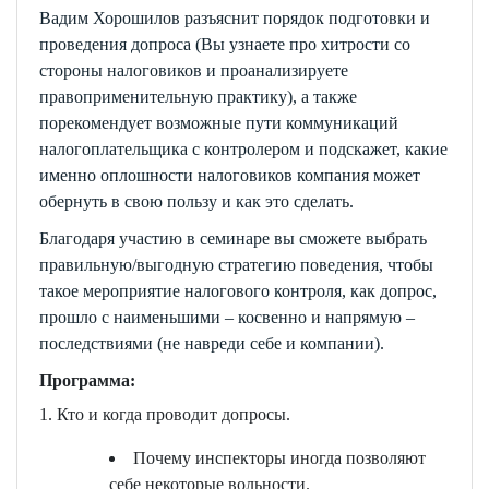
Вадим Хорошилов разъяснит порядок подготовки и
проведения допроса (Вы узнаете про хитрости со
стороны налоговиков и проанализируете
правоприменительную практику), а также
порекомендует возможные пути коммуникаций
налогоплательщика с контролером и подскажет, какие
именно оплошности налоговиков компания может
обернуть в свою пользу и как это сделать.
Благодаря участию в семинаре вы сможете выбрать
правильную/выгодную стратегию поведения, чтобы
такое мероприятие налогового контроля, как допрос,
прошло с наименьшими – косвенно и напрямую –
последствиями (не навреди себе и компании).
Программа
:
1. Кто и когда проводит допросы.
Почему инспекторы иногда позволяют
себе некоторые вольности.