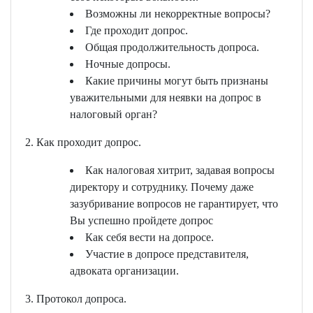
Возможны ли некорректные вопросы?
Где проходит допрос.
Общая продолжительность допроса.
Ночные допросы.
Какие причины могут быть признаны
уважительными для неявки на допрос в
налоговый орган?
2. Как проходит допрос.
Как налоговая хитрит, задавая вопросы
директору и сотруднику. Почему даже
зазубривание вопросов не гарантирует, что
Вы успешно пройдете допрос
Как себя вести на допросе.
Участие в допросе представителя,
адвоката организации.
3. Протокол допроса.