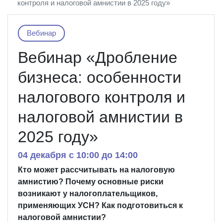
контроля и налоговой амнистии в 2025 году»
Вебинар
Вебинар «Дробление
бизнеса: особенности
налогового контроля и
налоговой амнистии в
2025 году»
04 декабря c 10:00 до 14:00
Кто может рассчитывать на налоговую
амнистию? Почему основные риски
возникают у налогоплательщиков,
применяющих УСН? Как подготовиться к
налоговой амнистии?