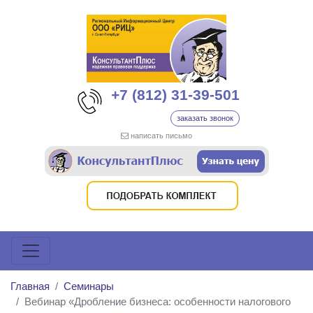
+7 (812) 31-39-501
заказать звонок
написать письмо
Главная
Семинары
Вебинар «Дробление бизнеса: особенности налогового