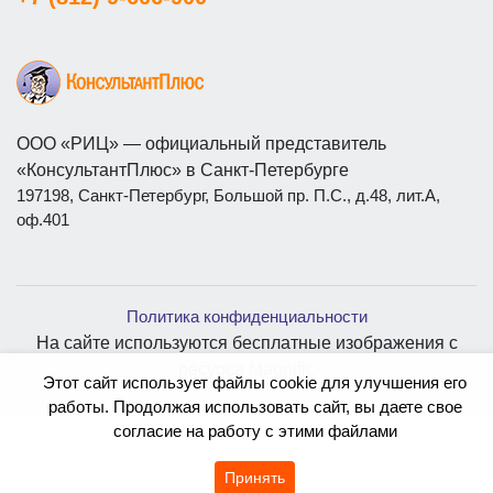
ООО «РИЦ» — официальный представитель
«КонсультантПлюс» в Санкт-Петербурге
197198, Санкт-Петербург, Большой пр. П.С., д.48, лит.А,
оф.401
Политика конфиденциальности
На сайте используются бесплатные изображения с
ресурса
Magnific
Этот сайт использует файлы cookie для улучшения его
работы. Продолжая использовать сайт, вы даете свое
согласие на работу с этими файлами
Принять