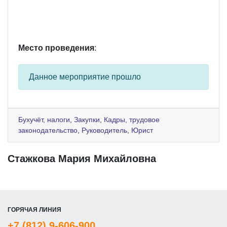
Место проведения
:
Данное мероприятие прошло
Бухучёт, налоги
,
Закупки
,
Кадры, трудовое
законодательство
,
Руководитель
,
Юрист
Стажкова Мария Михайловна
ГОРЯЧАЯ ЛИНИЯ
+7 (812) 9-606-900