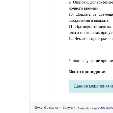
9. Ошибки, допускаемые
ночного времени.
10. Доплата за совмещ
оформления и выплаты.
11. Примеры типичных 
платы и выплатах при ув
12. Чек-лист проверки оп
Заявки на участие прин
Место проведения
:
Данное мероприяти
Бухучёт, налоги
,
Закупки
,
Кадры, трудовое зак