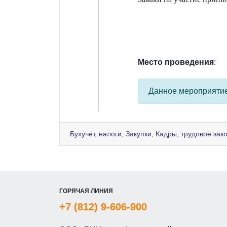
Место проведения
:
Данное мероприяти
Бухучёт, налоги
,
Закупки
,
Кадры, трудовое зак
ГОРЯЧАЯ ЛИНИЯ
+7 (812) 9-606-900