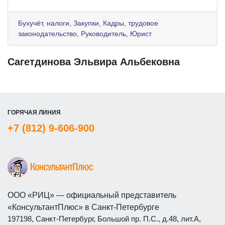
Бухучёт, налоги
,
Закупки
,
Кадры, трудовое
законодательство
,
Руководитель
,
Юрист
Сагетдинова Эльвира Альбековна
ГОРЯЧАЯ ЛИНИЯ
+7 (812) 9-606-900
ООО «РИЦ» — официальный представитель
«КонсультантПлюс» в Санкт-Петербурге
197198, Санкт-Петербург, Большой пр. П.С., д.48, лит.А,