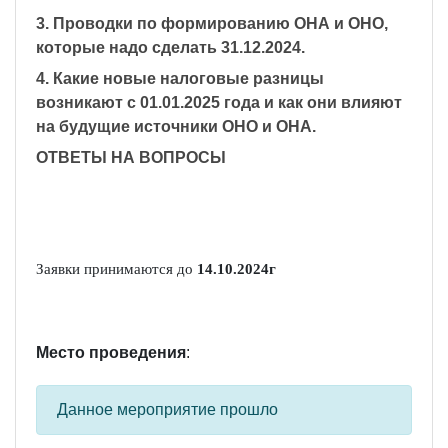
3. Проводки по формированию ОНА и ОНО,
которые надо сделать 31.12.2024.
4. Какие новые налоговые разницы
возникают с 01.01.2025 года и как они влияют
на будущие источники ОНО и ОНА.
ОТВЕТЫ НА ВОПРОСЫ
Заявки принимаются до
1
4
.
10
.2024г
Место проведения
:
Данное мероприятие прошло