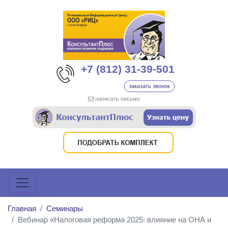
+7 (812) 31-39-501
заказать звонок
написать письмо
Главная
Семинары
Вебинар «Налоговая реформа 2025: влияние на ОНА и