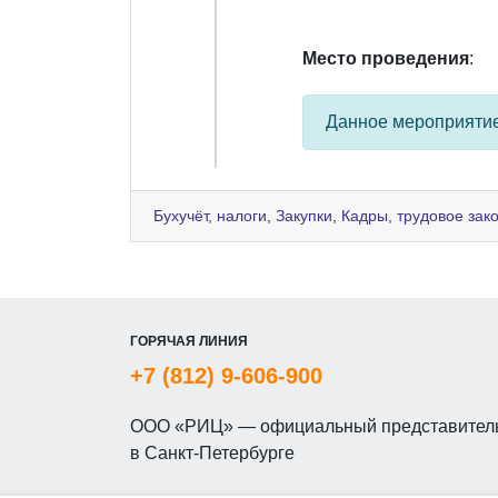
Место проведения
:
Данное мероприяти
Бухучёт, налоги
,
Закупки
,
Кадры, трудовое зак
ГОРЯЧАЯ ЛИНИЯ
+7 (812) 9-606-900
ООО «РИЦ» — официальный представитель
в Санкт-Петербурге