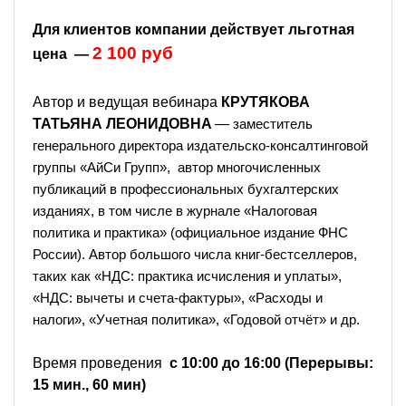
Для клиентов компании действует льготная
2 100 руб
цена —
Автор и ведущая вебинара
КРУТЯКОВА
ТАТЬЯНА ЛЕОНИДОВНА
—
заместитель
генерального директора издательско-консалтинговой
группы «АйСи Групп», автор многочисленных
публикаций в профессиональных бухгалтерских
изданиях, в том числе в журнале «Налоговая
политика и практика» (официальное издание ФНС
России). Автор большого числа книг-бестселлеров,
таких как «НДС: практика исчисления и уплаты»,
«НДС: вычеты и счета-фактуры», «Расходы и
налоги», «Учетная политика», «Годовой отчёт» и др.
Время проведения
с 10:00 до 16:00 (Перерывы:
15 мин., 60 мин)