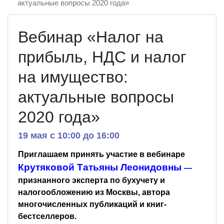
актуальные вопросы 2020 года»
Вебинар «Налог на
прибыль, НДС и налог
на имущество:
актуальные вопросы
2020 года»
19 мая c 10:00 до 16:00
Приглашаем принять участие в вебинаре
Крутяковой Татьяны Леонидовны
—
признанного эксперта по бухучету и
налогообложению из Москвы, автора
многочисленных публикаций и книг-
бестселлеров.