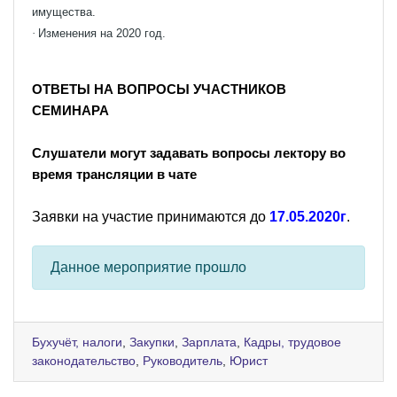
имущества.
·
Изменения на 2020 год.
ОТВЕТЫ НА ВОПРОСЫ УЧАСТНИКОВ
СЕМИНАРА
Слушатели могут задавать вопросы лектору во
время трансляции в чате
Заявки на участие принимаются до
17.05.2020г
.
Данное мероприятие прошло
Бухучёт, налоги
,
Закупки
,
Зарплата
,
Кадры, трудовое
законодательство
,
Руководитель
,
Юрист