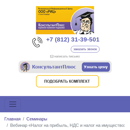
+7 (812) 31-39-501
заказать звонок
написать письмо
Главная
Семинары
Вебинар «Налог на прибыль, НДС и налог на имущество: