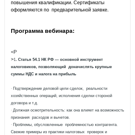
повышения квалификации. Сертификаты
оформляются по предварительной заявке.
Программа вебинара:
<P
>
1
. Статья 54.1 НК РФ — основной инструмент
налоговиков, позволяющий доначислять крупные
суммы НДС и налога на прибыль
·
Подтверждение деловой цели сделок, реальности
хозяйственных операций, исполнения сделки стороной
договора и т.д.
·
Должная осмотрительность: как она влияет на возможность
признания расходов и вычетов.
·
Проблемы, обусловленные проблемностью контрагента.
Свежие примеры из практики налоговых проверок и