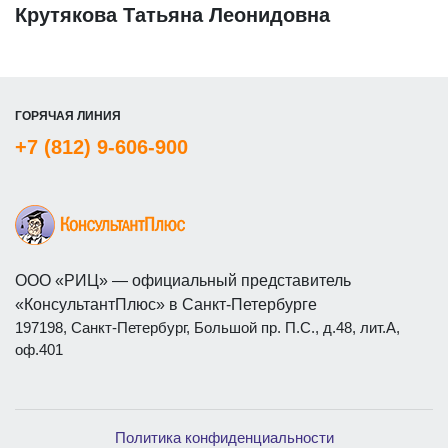
Крутякова Татьяна Леонидовна
ГОРЯЧАЯ ЛИНИЯ
+7 (812) 9-606-900
ООО «РИЦ» — официальный представитель
«КонсультантПлюс» в Санкт-Петербурге
197198, Санкт-Петербург, Большой пр. П.С., д.48, лит.А,
оф.401
Политика конфиденциальности