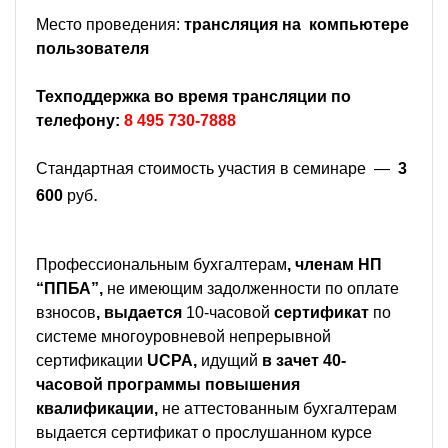
Место проведения:
трансляция на компьютере
пользователя
Техподдержка во время трансляции по
телефону:
8 495 730-7888
Стандартная стоимость участия в семинаре —
3
.
600
руб
Профессиональным бухгалтерам
, членам НП
“ППБА”,
не имеющим задолженности по оплате
взносов
, выдается
10-часовой
сертификат
по
системе многоуровневой непрерывной
сертификации
UCPA,
идущий
в зачет 40-
часовой программы повышения
квалификации,
не аттестованным бухгалтерам
выдается сертификат о прослушанном курсе