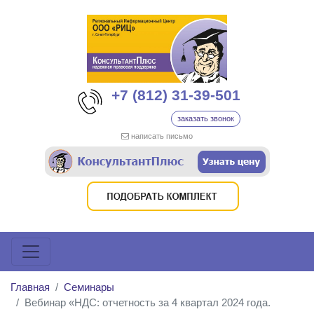
+7 (812) 31-39-501
заказать звонок
написать письмо
Главная
Семинары
Вебинар «НДС: отчетность за 4 квартал 2024 года.