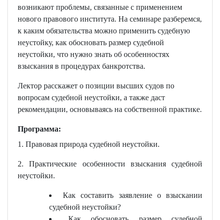
возникают проблемы, связанные с применением
нового правового института. На семинаре разберемся,
к каким обязательства можно применить судебную
неустойку, как обосновать размер судебной
неустойки, что нужно знать об особенностях
взыскания в процедурах банкротства.
Лектор расскажет о позиции высших судов по
вопросам судебной неустойки, а также даст
рекомендации, основываясь на собственной практике.
Программа
:
1. Правовая природа судебной неустойки.
2. Практические особенности взыскания судебной
неустойки.
Как составить заявление о взыскании
судебной неустойки?
Как обосновать размер судебной