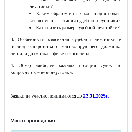
неустойки?
Каким образом и на какой стадии подать
заявление о взыскании судебной неустойки?
Как снизить размер судебной неустойки?
3. Особенности взыскания судебной неустойки в
период банкротства с контролирующего должника
лиц или должника – физического лица.
4. Обзор наиболее важных позиций судов по
вопросам судебной неустойки.
Заявки на участие принимаются до
23.
01
.202
5
г
.
Место проведения
: