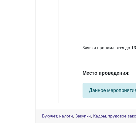
Заявки принимаются до
13
Место проведения
:
Данное мероприяти
Бухучёт, налоги
,
Закупки
,
Кадры, трудовое зак