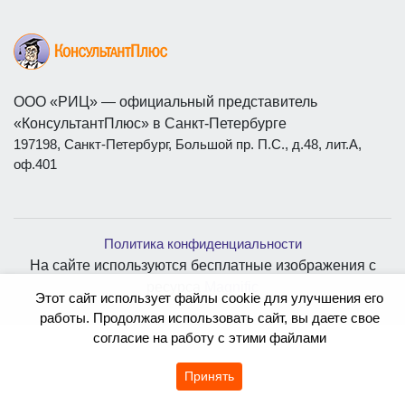
ООО «РИЦ» — официальный представитель
«КонсультантПлюс» в Санкт-Петербурге
197198, Санкт-Петербург, Большой пр. П.С., д.48, лит.А,
оф.401
Политика конфиденциальности
На сайте используются бесплатные изображения с
ресурса
Magnific
Этот сайт использует файлы cookie для улучшения его
работы. Продолжая использовать сайт, вы даете свое
согласие на работу с этими файлами
Принять