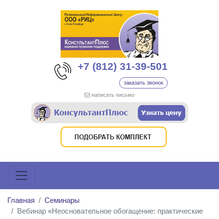
+7 (812) 31-39-501
заказать звонок
написать письмо
Главная
Семинары
Вебинар «Неосновательное обогащение: практические