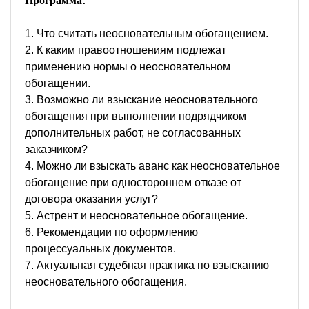
Программа
:
1. Что считать неосновательным обогащением.
2. К каким правоотношениям подлежат
применению нормы о неосновательном
обогащении.
3. Возможно ли взыскание неосновательного
обогащения при выполнении подрядчиком
дополнительных работ, не согласованных
заказчиком?
4. Можно ли взыскать аванс как неосновательное
обогащение при одностороннем отказе от
договора оказания услуг?
5. Астрент и неосновательное обогащение.
6. Рекомендации по оформлению
процессуальных документов.
7. Актуальная судебная практика по взысканию
неосновательного обогащения.