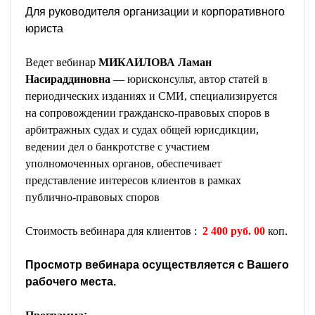
Для руководителя организации и корпоративного
юриста
Ведет вебинар
МИКАИЛОВА
Ламан
Насираддиновна
—
юрисконсульт, автор статей в
периодических изданиях и СМИ, специализируется
на сопровождении гражданско-правовых споров в
арбитражных судах и судах общей юрисдикции,
ведении дел о банкротстве с участием
уполномоченных органов, обеспечивает
представление интересов клиентов в рамках
публично-правовых споров
Стоимость вебинара для клиентов :
2
4
00 руб. 00
коп.
Просмотр вебинара осуществляется с Вашего
рабочего места.