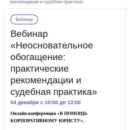
рекомендации и судебная практика»
Вебинар
Вебинар
«Неосновательное
обогащение:
практические
рекомендации и
судебная практика»
04 декабря c 10:00 до 13:00
Онлайн-конференция
В
ПОМОЩЬ
«
КОРПОРАТИВНОМУ
ЮРИСТУ
.
»