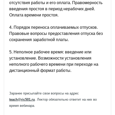
отсутствия работы и его оплата. Правомерность
введения простоя в период нерабочих дней.
Оплата времени простоя.
4. Порядок переноса оплачиваемых отпусков.
Правовые вопросы предоставления отпуска без
сохранения заработной платы.
5. Неполное рабочее время: введение или
установление. Возможности установления
неполного рабочего времени при переходе на
дистанционный формат работы.
Заранее присылайте свои вопросы на адрес
teach@ric501.ru
. Лектор обязательно ответит на них во
время вебинара.