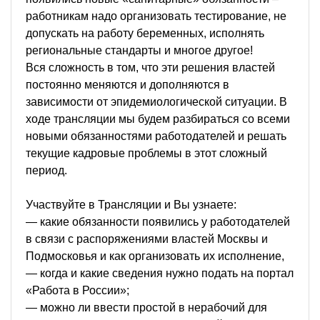
работникам надо организовать тестирование, не
допускать на работу беременных, исполнять
региональные стандарты и многое другое!
Вся сложность в том, что эти решения властей
постоянно меняются и дополняются в
зависимости от эпидемиологической ситуации. В
ходе трансляции мы будем разбираться со всеми
новыми обязанностями работодателей и решать
текущие кадровые проблемы в этот сложный
период.
Участвуйте в Трансляции и Вы узнаете:
— какие обязанности появились у работодателей
в связи с распоряжениями властей Москвы и
Подмосковья и как организовать их исполнение,
— когда и какие сведения нужно подать на портал
«Работа в России»;
— можно ли ввести простой в нерабочий для