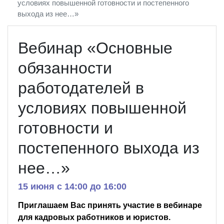
условиях повышенной готовности и постепенного
выхода из нее…»
Вебинар «Основные
обязанности
работодателей в
условиях повышенной
готовности и
постепенного выхода из
нее…»
15 июня c 14:00 до 16:00
Приглашаем Вас принять участие в вебинаре
для кадровых работников и юристов.