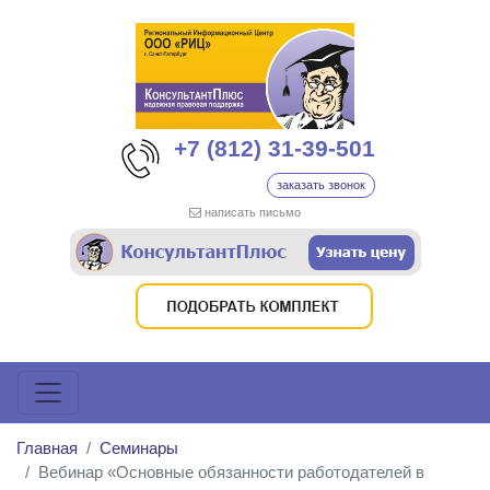
+7 (812) 31-39-501
заказать звонок
написать письмо
Главная
Семинары
Вебинар «Основные обязанности работодателей в