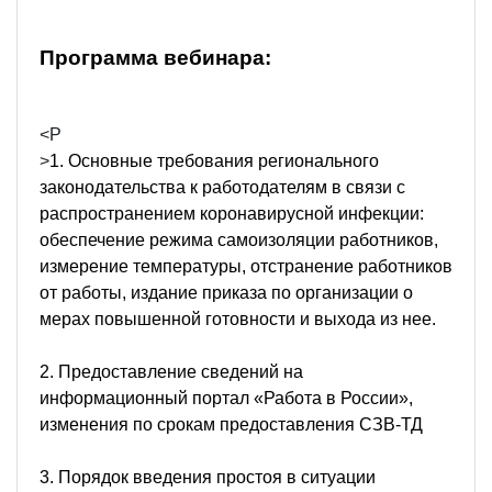
Программа вебинара:
<P
>
1. Основные требования регионального
законодательства к работодателям в связи с
распространением коронавирусной инфекции:
обеспечение режима самоизоляции работников,
измерение температуры, отстранение работников
от работы, издание приказа по организации о
мерах повышенной готовности и выхода из нее.
2. Предоставление сведений на
информационный портал «Работа в России»,
изменения по срокам предоставления СЗВ-ТД
3. Порядок введения простоя в ситуации