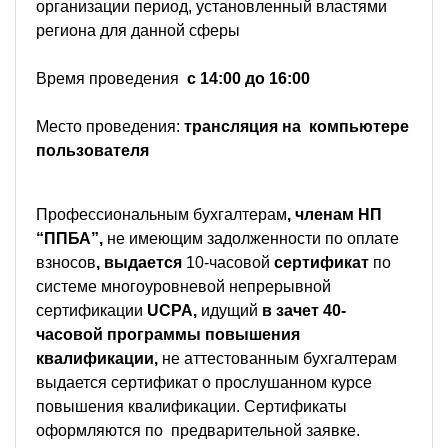
организации период, установленный властями
региона для данной сферы
Время проведения
с 14:00 до 16:00
Место проведения:
трансляция на компьютере
пользователя
Профессиональным бухгалтерам
, членам НП
“ППБА”,
не имеющим задолженности по оплате
взносов
, выдается
10-часовой
сертификат
по
системе многоуровневой непрерывной
сертификации
UCPA,
идущий
в зачет 40-
часовой программы повышения
квалификации,
не аттестованным бухгалтерам
выдается сертификат о прослушанном курсе
повышения квалификации. Сертификаты
оформляются по предварительной заявке.