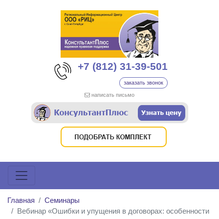
+7 (812) 31-39-501
заказать звонок
написать письмо
Главная
Семинары
Вебинар «Ошибки и упущения в договорах: особенности