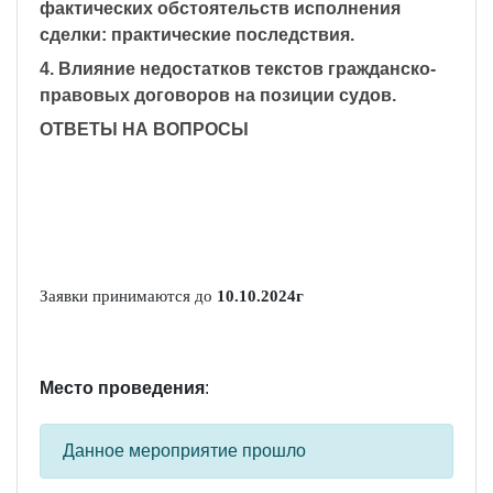
фактических обстоятельств исполнения
сделки: практические последствия.
4. Влияние недостатков текстов гражданско-
правовых договоров на позиции судов.
ОТВЕТЫ НА ВОПРОСЫ
Заявки принимаются до
1
0
.
10
.2024г
Место проведения
:
Данное мероприятие прошло