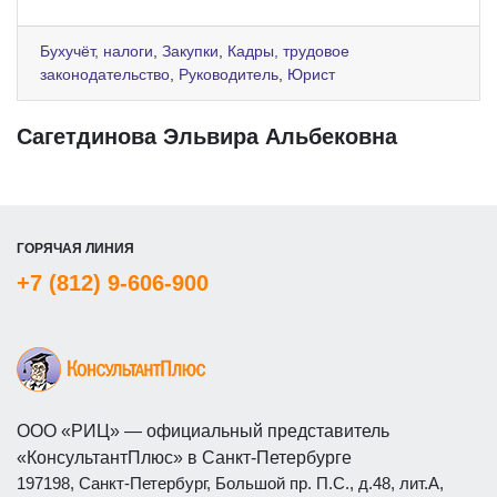
Бухучёт, налоги
,
Закупки
,
Кадры, трудовое
законодательство
,
Руководитель
,
Юрист
Сагетдинова Эльвира Альбековна
ГОРЯЧАЯ ЛИНИЯ
+7 (812) 9-606-900
ООО «РИЦ» — официальный представитель
«КонсультантПлюс» в Санкт-Петербурге
197198, Санкт-Петербург, Большой пр. П.С., д.48, лит.А,