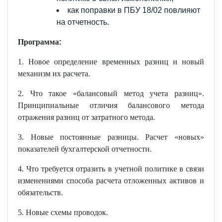
как поправки в ПБУ 18/02 повлияют
на отчетность.
Программа
:
1. Новое определение временных разниц и новый
механизм их расчета.
2. Что такое «балансовый метод учета разниц».
Принципиальные отличия балансового метода
отражения разниц от затратного метода.
3. Новые постоянные разницы. Расчет «новых»
показателей бухгалтерской отчетности.
4. Что требуется отразить в учетной политике в связи
изменениями способа расчета отложенных активов и
обязательств.
5. Новые схемы проводок.