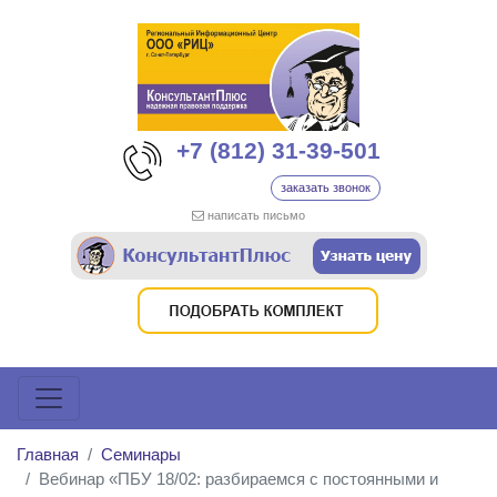
+7 (812) 31-39-501
заказать звонок
написать письмо
Главная
Семинары
Вебинар «ПБУ 18/02: разбираемся с постоянными и