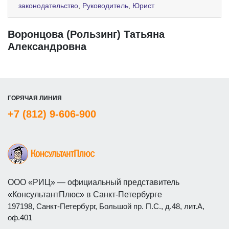
законодательство
,
Руководитель
,
Юрист
Воронцова (Рользинг) Татьяна
Александровна
ГОРЯЧАЯ ЛИНИЯ
+7 (812) 9-606-900
ООО «РИЦ» — официальный представитель
«КонсультантПлюс» в Санкт-Петербурге
197198, Санкт-Петербург, Большой пр. П.С., д.48, лит.А,
оф.401