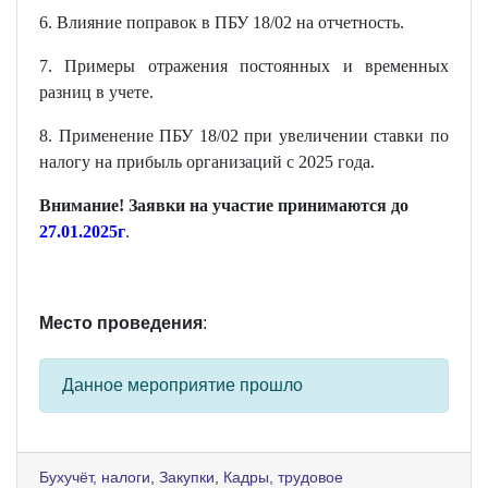
6. Влияние поправок в ПБУ 18/02 на отчетность.
7. Примеры отражения постоянных и временных
разниц в учете.
8. Применение ПБУ 18/02 при увеличении ставки по
налогу на прибыль организаций с 2025 года.
Внимание! Заявки на участие принимаются до
27
.01.2025г
.
Место проведения
:
Данное мероприятие прошло
Бухучёт, налоги
,
Закупки
,
Кадры, трудовое