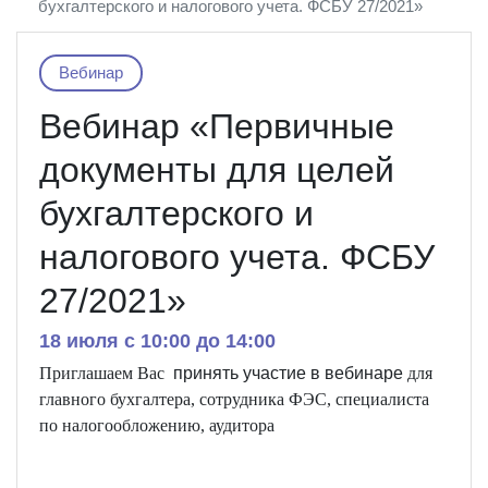
бухгалтерского и налогового учета. ФСБУ 27/2021»
Вебинар
Вебинар «Первичные
документы для целей
бухгалтерского и
налогового учета. ФСБУ
27/2021»
18 июля c 10:00 до 14:00
Приглашаем Вас
принять
участие
в
вебинаре
для
главного бухгалтера, сотрудника ФЭС, специалиста
по налогообложению, аудитора