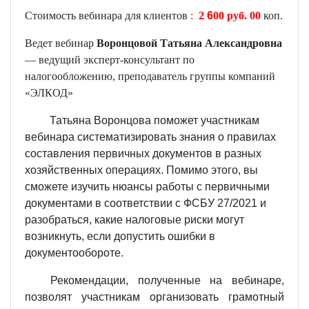
Стоимость вебинара для клиентов
:
2
6
00 руб
. 00
коп.
Ведет вебинар
Воронцовой Татьяна Александровна
— ведущий эксперт-консультант по
налогообложению, преподаватель группы компаний
«ЭЛКОД»
Татьяна Воронцова поможет участникам
вебинара систематизировать знания о правилах
составления первичных документов в разных
хозяйственных операциях. Помимо этого, вы
сможете изучить нюансы работы с первичными
документами в соответствии с ФСБУ 27/2021 и
разобраться, какие налоговые риски могут
возникнуть, если допустить ошибки в
документообороте.
Рекомендации, полученные на вебинаре,
позволят участникам организовать грамотный