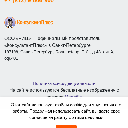
+7 (812) 9-606-900
ООО «РИЦ» — официальный представитель
«КонсультантПлюс» в Санкт-Петербурге
197198, Санкт-Петербург, Большой пр. П.С., д.48, лит.А,
оф.401
Политика конфиденциальности
На сайте используются бесплатные изображения с
ресурса
Magnific
Этот сайт использует файлы cookie для улучшения его
работы. Продолжая использовать сайт, вы даете свое
согласие на работу с этими файлами