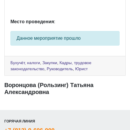
Место проведения
:
Данное мероприятие прошло
Бухучёт, налоги
,
Закупки
,
Кадры, трудовое
законодательство
,
Руководитель
,
Юрист
Воронцова (Рользинг) Татьяна
Александровна
ГОРЯЧАЯ ЛИНИЯ