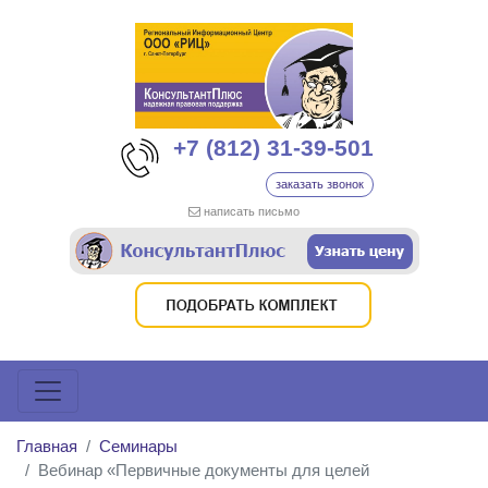
+7 (812) 31-39-501
заказать звонок
написать письмо
Главная
Семинары
Вебинар «Первичные документы для целей