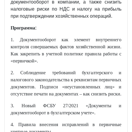
документооборот в компании, а также снизить
налоговые риски по НДС и налогу на прибыль
при подтверждении хозяйственных операций.
Программа
:
1. Документооборот как элемент внутреннего
контроля совершаемых фактов хозяйственной жизни.
Как закрепить в учетной политике правила работы с
«первичкой».
2. Соблюдение требований бухгалтерского и
налогового законодательства к реквизитам первичных
документов. Подписи «неустановленных лиц» и
отсутствие печати на документах – как снизить риски.
3. Новый ФСБУ 27/2021 «Документы и
документооборот в бухгалтерском учете».
4. Правила внесения исправлений в первичные
учетные документы.