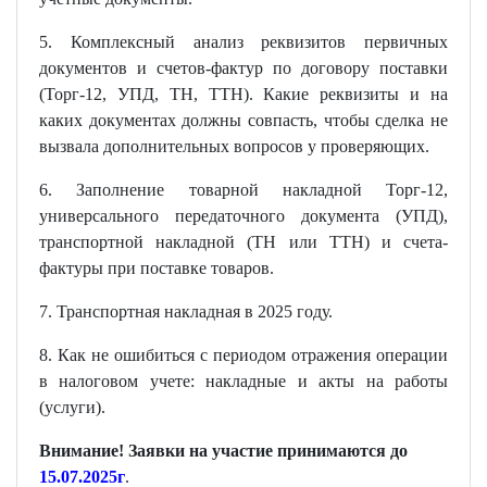
5. Комплексный анализ реквизитов первичных
документов и счетов-фактур по договору поставки
(Торг-12, УПД, ТН, ТТН). Какие реквизиты и на
каких документах должны совпасть, чтобы сделка не
вызвала дополнительных вопросов у проверяющих.
6. Заполнение товарной накладной Торг-12,
универсального передаточного документа (УПД),
транспортной накладной (ТН или ТТН) и счета-
фактуры при поставке товаров.
7. Транспортная накладная в 2025 году.
8. Как не ошибиться с периодом отражения операции
в налоговом учете: накладные и акты на работы
(услуги).
Внимание! Заявки на участие принимаются до
15
.07.2025г
.