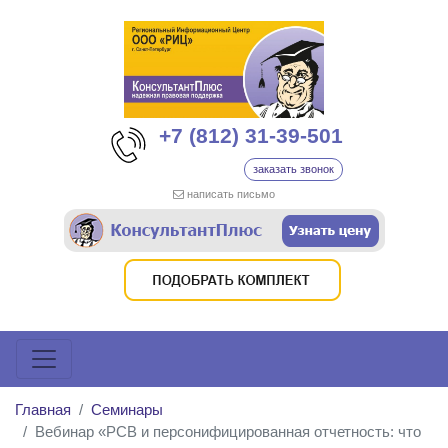
+7 (812) 31-39-501
заказать звонок
написать письмо
Главная
Семинары
Вебинар «РСВ и персонифицированная отчетность: что