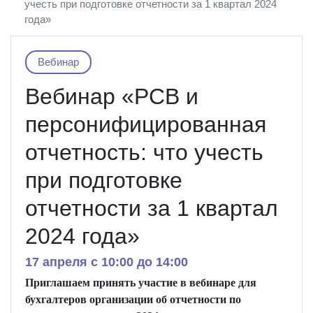
учесть при подготовке отчетности за 1 квартал 2024
года»
Вебинар
Вебинар «РСВ и
персонифицированная
отчетность: что учесть
при подготовке
отчетности за 1 квартал
2024 года»
17 апреля c 10:00 до 14:00
Приглашаем принять участие в вебинаре
для
бухгалтеров организации
об
отчетности по