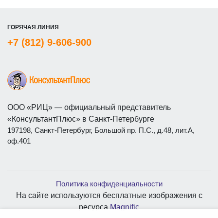
ГОРЯЧАЯ ЛИНИЯ
+7 (812) 9-606-900
ООО «РИЦ» — официальный представитель
«КонсультантПлюс» в Санкт-Петербурге
197198, Санкт-Петербург, Большой пр. П.С., д.48, лит.А,
оф.401
Политика конфиденциальности
На сайте используются бесплатные изображения с
ресурса
Magnific