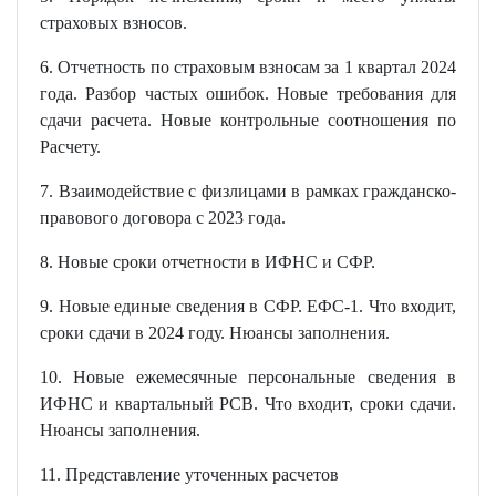
страховых взносов.
6. Отчетность по страховым взносам за 1 квартал 2024
года. Разбор частых ошибок. Новые требования для
сдачи расчета. Новые контрольные соотношения по
Расчету.
7. Взаимодействие с физлицами в рамках гражданско-
правового договора с 2023 года.
8. Новые сроки отчетности в ИФНС и СФР.
9. Новые единые сведения в СФР. ЕФС-1. Что входит,
сроки сдачи в 2024 году. Нюансы заполнения.
10. Новые ежемесячные персональные сведения в
ИФНС и квартальный РСВ. Что входит, сроки сдачи.
Нюансы заполнения.
11. Представление уточенных расчетов