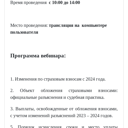
Время проведения
с 10:00 до 14:00
Место проведения:
трансляция на компьютере
пользователя
Программа вебинара
:
1. Изменения по страховым взносам с 2024 года.
2. Объект обложения страховыми взносами:
официальные разъяснения и судебная практика.
3. Выплаты, освобожденные от обложения взносами,
с учетом изменений разъяснений 2023 – 2024 годов.
5. Порядок исчисления, сроки и место уплаты