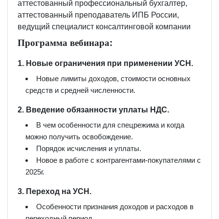
аттестованный профессиональный бухгалтер,
аттестованный преподаватель ИПБ России,
ведущий специалист консалтинговой компании
Программа вебинара
:
1. Новые ограничения при применении УСН.
Новые лимиты доходов, стоимости основных
средств и средней численности.
2. Введение обязанности уплаты НДС.
В чем особенности для спецрежима и когда
можно получить освобождение.
Порядок исчисления и уплаты.
Новое в работе с контрагентами-покупателями с
2025г.
3. Переход на УСН.
Особенности признания доходов и расходов в
переходный период.