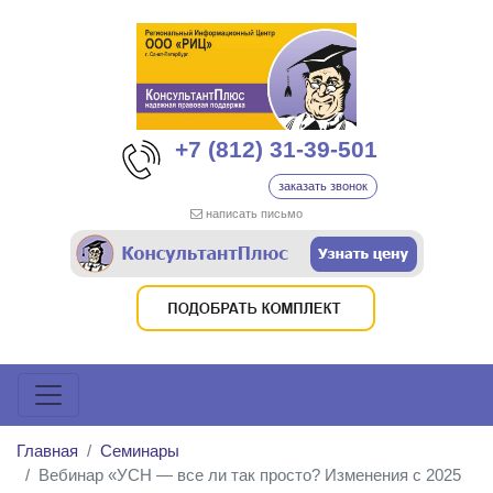
+7 (812) 31-39-501
заказать звонок
написать письмо
Главная
Семинары
Вебинар «УСН — все ли так просто? Изменения с 2025