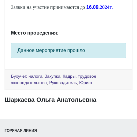
Заявки на участие принимаются до
16
.
0
9
.2024г
.
Место проведения
:
Данное мероприятие прошло
Бухучёт, налоги
,
Закупки
,
Кадры, трудовое
законодательство
,
Руководитель
,
Юрист
Шаркаева Ольга Анатольевна
ГОРЯЧАЯ ЛИНИЯ