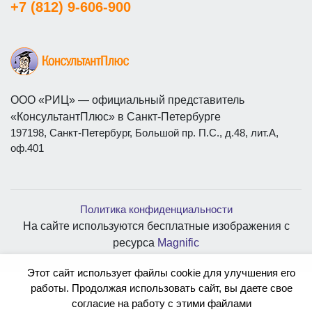
+7 (812) 9-606-900
ООО «РИЦ» — официальный представитель
«КонсультантПлюс» в Санкт-Петербурге
197198, Санкт-Петербург, Большой пр. П.С., д.48, лит.А,
оф.401
Политика конфиденциальности
На сайте используются бесплатные изображения с
ресурса
Magnific
Этот сайт использует файлы cookie для улучшения его
работы. Продолжая использовать сайт, вы даете свое
согласие на работу с этими файлами