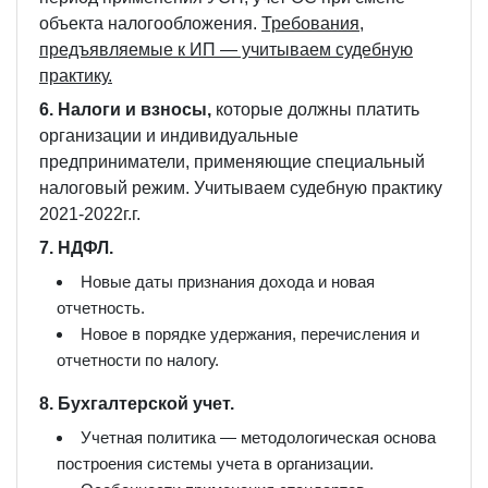
объекта налогообложения.
Требования,
предъявляемые к ИП — учитываем судебную
практику.
6. Налоги и взносы,
которые должны платить
организации и индивидуальные
предприниматели, применяющие специальный
налоговый режим. Учитываем судебную практику
2021-2022г.г.
7. НДФЛ.
Новые даты признания дохода и новая
отчетность.
Новое в порядке удержания, перечисления и
отчетности по налогу.
8. Бухгалтерской учет.
Учетная политика — методологическая основа
построения системы учета в организации.