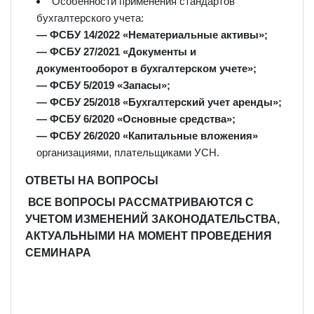
Особенности применения стандартов
бухгалтерского учета:
— ФСБУ 14/2022 «Нематериальные активы»;
— ФСБУ 27/2021 «Документы и
документооборот в бухгалтерском учете»;
— ФСБУ 5/2019 «Запасы»;
— ФСБУ 25/2018 «Бухгалтерский учет аренды»;
— ФСБУ 6/2020 «Основные средства»;
— ФСБУ 26/2020 «Капитальные вложения»
организациями, плательщиками УСН.
ОТВЕТЫ НА ВОПРОСЫ
ВСЕ ВОПРОСЫ РАССМАТРИВАЮТСЯ С
УЧЕТОМ ИЗМЕНЕНИЙ ЗАКОНОДАТЕЛЬСТВА,
АКТУАЛЬНЫМИ НА МОМЕНТ ПРОВЕДЕНИЯ
СЕМИНАРА