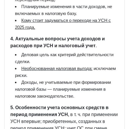
Планируемые изменения в части доходов, не
включаемых в налоговую базу.
Кому стоит задуматься о переходе на УСН с
2025 года.
4. Актуальные вопросы учета доходов и
расходов при УСН и налоговый учет
.
Деловая цель как критерий действительности
сделки.
Необоснованная налоговая выгода:
исключаем
риски.
Доходы, не учитываемые при формировании
налоговой базы — планируемые изменения в
налоговом законодательстве.
5. Особенности учета основных средств в
период применения УСН,
в т. ч. при применении
УСН впервые; приобретенных, созданных в
период применения УСН; учет ОС при смене