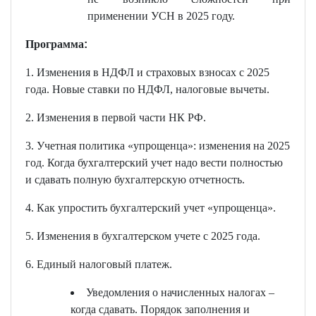
применении УСН в 2025 году.
Программа
:
1. Изменения в НДФЛ и страховых взносах с 2025
года. Новые ставки по НДФЛ, налоговые вычеты.
2. Изменения в первой части НК РФ.
3. Учетная политика «упрощенца»: изменения на 2025
год. Когда бухгалтерский учет надо вести полностью
и сдавать полную бухгалтерскую отчетность.
4. Как упростить бухгалтерский учет «упрощенца».
5. Изменения в бухгалтерском учете с 2025 года.
6. Единый налоговый платеж.
Уведомления о начисленных налогах –
когда сдавать. Порядок заполнения и