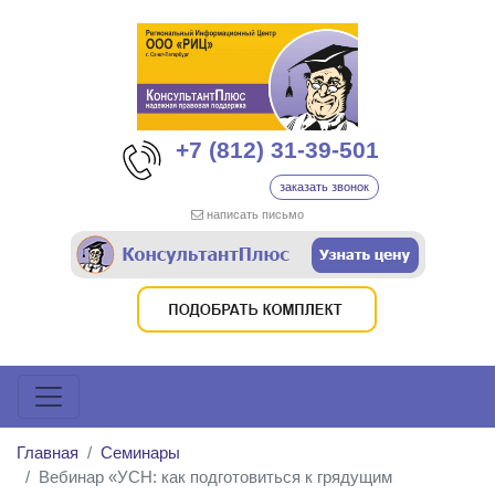
+7 (812) 31-39-501
заказать звонок
написать письмо
Главная
Семинары
Вебинар «УСН: как подготовиться к грядущим