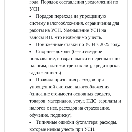
года. Порядок составления уведомлений по
УСН.
Порядок перехода на упрощенную
систему налогообложения, ограничения для
работы на УСН. Уменьшение УСН на
взносы ИП. Что необходимо учесть.
Пониженные ставки по УСН в 2025 году.
Спорные доходы (безвозмездное
пользование, возврат аванса и переплаты по
налогам, платежи третьих лиц, кредиторская
задолженность).
Правила признания расходов при
упрощенной системе налогообложения
(списание стоимости основных средств,
товаров, материалов, услуг, НДС, зарплаты и
налогов с нее, расходов на страхование,
обучение, подписку).
Типичные ошибки бухгалтера: расходы,
которые нельзя учесть при УСН.