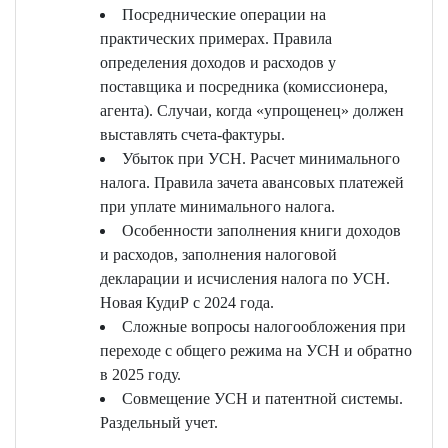
Посреднические операции на
практических примерах. Правила
определения доходов и расходов у
поставщика и посредника (комиссионера,
агента). Случаи, когда «упрощенец» должен
выставлять счета-фактуры.
Убыток при УСН. Расчет минимального
налога. Правила зачета авансовых платежей
при уплате минимального налога.
Особенности заполнения книги доходов
и расходов, заполнения налоговой
декларации и исчисления налога по УСН.
Новая КудиР с 2024 года.
Сложные вопросы налогообложения при
переходе с общего режима на УСН и обратно
в 2025 году.
Совмещение УСН и патентной системы.
Раздельный учет.