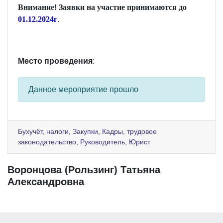
Внимание! Заявки на участие принимаются до
01.12.2024г
.
Место проведения
:
Данное мероприятие прошло
Бухучёт, налоги
,
Закупки
,
Кадры, трудовое
законодательство
,
Руководитель
,
Юрист
Воронцова (Рользинг) Татьяна
Александровна