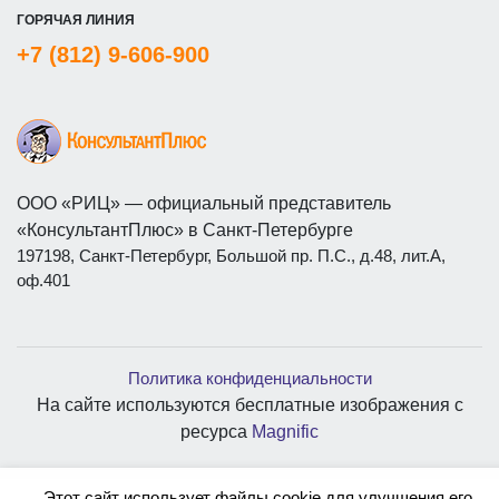
ГОРЯЧАЯ ЛИНИЯ
+7 (812) 9-606-900
ООО «РИЦ» — официальный представитель
«КонсультантПлюс» в Санкт-Петербурге
197198, Санкт-Петербург, Большой пр. П.С., д.48, лит.А,
оф.401
Политика конфиденциальности
На сайте используются бесплатные изображения с
ресурса
Magnific
Этот сайт использует файлы cookie для улучшения его