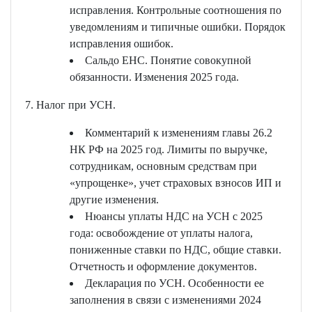
исправления. Контрольные соотношения по
уведомлениям и типичные ошибки. Порядок
исправления ошибок.
Сальдо ЕНС. Понятие совокупной
обязанности. Изменения 2025 года.
7. Налог при УСН.
Комментарий к изменениям главы 26.2
НК РФ на 2025 год. Лимиты по выручке,
сотрудникам, основным средствам при
«упрощенке», учет страховых взносов ИП и
другие изменения.
Нюансы уплаты НДС на УСН с 2025
года: освобождение от уплаты налога,
пониженные ставки по НДС, общие ставки.
Отчетность и оформление документов.
Декларация по УСН. Особенности ее
заполнения в связи с изменениями 2024