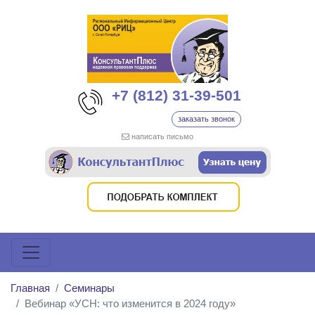
+7 (812) 31-39-501
заказать звонок
написать письмо
Главная
Семинары
Вебинар «УСН: что изменится в 2024 году»