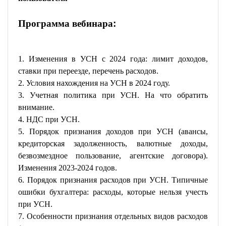
Программа вебинара
:
1. Изменения в УСН с 2024 года: лимит доходов,
ставки при переезде, перечень расходов.
2. Условия нахождения на УСН в 2024 году.
3. Учетная политика при УСН. На что обратить
внимание.
4. НДС при УСН.
5. Порядок признания доходов при УСН (авансы,
кредиторская задолженность, валютные доходы,
безвозмездное пользование, агентские договора).
Изменения 2023-2024 годов.
6. Порядок признания расходов при УСН. Типичные
ошибки бухгалтера: расходы, которые нельзя учесть
при УСН.
7. Особенности признания отдельных видов расходов