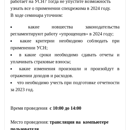
работает на УСН? Тогда не упустите возможность
узнать все о применении спецрежима в 2024 году.
В ходе семинара уточним:
какие новшества законодательства
регламентируют работу «упрощенцев» в 2024 году;
какие критерии необходимо соблюдать при
применении УСН;
в какие сроки необходимо сдавать отчеты и
уплачивать страховые взносы;
какие изменения произошли и произойдут в
отражении доходов и расходов.
что необходимо учесть при подготовке отчетности
за 2023 год.
Время проведения
с 10:00 до 1
4
:00
Место проведения:
трансляция на компьютере
пользователя