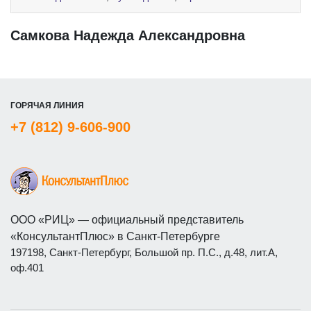
Самкова Надежда Александровна
ГОРЯЧАЯ ЛИНИЯ
+7 (812) 9-606-900
ООО «РИЦ» — официальный представитель
«КонсультантПлюс» в Санкт-Петербурге
197198, Санкт-Петербург, Большой пр. П.С., д.48, лит.А,
оф.401