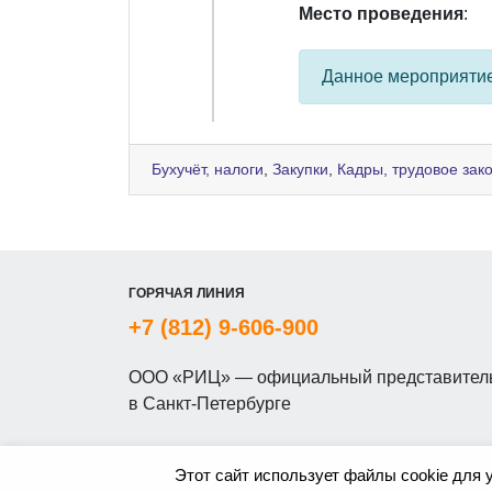
Место проведения
:
Данное мероприяти
Бухучёт, налоги
,
Закупки
,
Кадры, трудовое зак
ГОРЯЧАЯ ЛИНИЯ
+7 (812) 9-606-900
ООО «РИЦ» — официальный представитель
в Санкт-Петербурге
Этот сайт использует файлы cookie для 