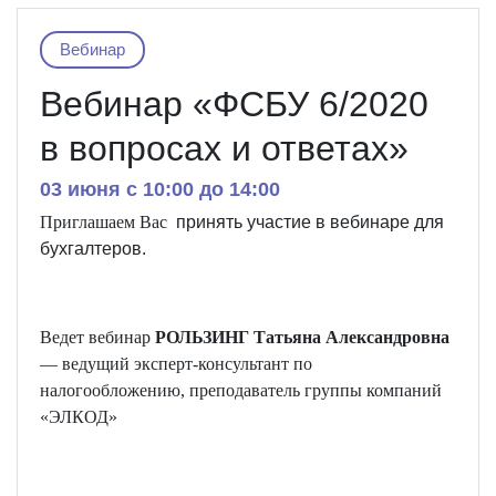
Вебинар
Вебинар «ФСБУ 6/2020
в вопросах и ответах»
03 июня c 10:00 до 14:00
Приглашаем Вас
принять
участие
в
вебинаре
для
бухгалтеров.
Ведет вебинар
РОЛЬЗИНГ Татьяна Александровна
— ведущий эксперт-консультант по
налогообложению, преподаватель группы компаний
«ЭЛКОД»