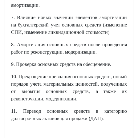
амортизации.
7. Влияние новых значений элементов амортизации
на бухгалтерский учет основных средств (изменение
СПИ, изменение ликвидационной стоимости).
8. Амортизация основных средств после проведения
работ по реконструкции, модернизации.
9. Проверка основных средств на обесценение.
10. Прекращение признания основных средств, новый
порядок учета материальных ценностей, полученных
от выбытия основных средств, а также их
реконструкции, модернизации.
11. Перевод основных средств в категорию
долгосрочных активов для продажи (ДАП).