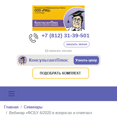
+7 (812) 31-39-501
заказать звонок
написать письмо
Главная
Семинары
Вебинар «ФСБУ 6/2020 в вопросах и ответах»