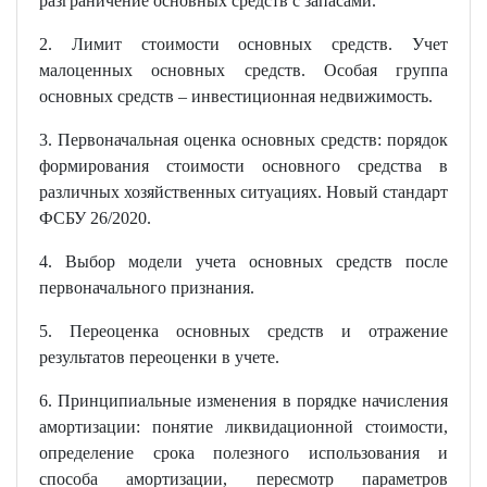
разграничение основных средств с запасами.
2. Лимит стоимости основных средств. Учет
малоценных основных средств. Особая группа
основных средств – инвестиционная недвижимость.
3. Первоначальная оценка основных средств: порядок
формирования стоимости основного средства в
различных хозяйственных ситуациях. Новый стандарт
ФСБУ 26/2020.
4. Выбор модели учета основных средств после
первоначального признания.
5. Переоценка основных средств и отражение
результатов переоценки в учете.
6. Принципиальные изменения в порядке начисления
амортизации: понятие ликвидационной стоимости,
определение срока полезного использования и
способа амортизации, пересмотр параметров