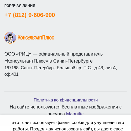
ГОРЯЧАЯ ЛИНИЯ
+7 (812) 9-606-900
ООО «РИЦ» — официальный представитель
«КонсультантПлюс» в Санкт-Петербурге
197198, Санкт-Петербург, Большой пр. П.С., д.48, лит.А,
оф.401
Политика конфиденциальности
На сайте используются бесплатные изображения с
ресурса
Magnific
Этот сайт использует файлы cookie для улучшения его
работы. Продолжая использовать сайт, вы даете свое