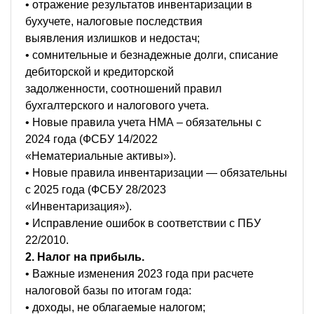
• отражение результатов инвентаризации в
бухучете, налоговые последствия
выявления излишков и недостач;
• сомнительные и безнадежные долги, списание
дебиторской и кредиторской
задолженности, соотношений правил
бухгалтерского и налогового учета.
• Новые правила учета НМА – обязательны с
2024 года (ФСБУ 14/2022
«Нематериальные активы»).
• Новые правила инвентаризации — обязательны
с 2025 года (ФСБУ 28/2023
«Инвентаризация»).
• Исправление ошибок в соответствии с ПБУ
22/2010.
2. Налог на прибыль.
• Важные изменения 2023 года при расчете
налоговой базы по итогам года:
• доходы, не облагаемые налогом;