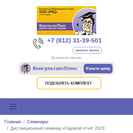
+7 (812) 31-39-501
заказать звонок
написать письмо
Главная
Семинары
Дистанционный семинар «Годовой отчет 2023: