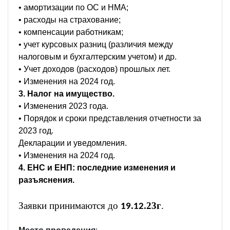
• амортизации по ОС и НМА;
• расходы на страхование;
• компенсации работникам;
• учет курсовых разниц (различия между
налоговым и бухгалтерским учетом) и др.
• Учет доходов (расходов) прошлых лет.
• Изменения на 2024 год.
3. Налог на имущество.
• Изменения 2023 года.
• Порядок и сроки представления отчетности за
2023 год.
Декларации и уведомления.
• Изменения на 2024 год.
4. ЕНС и ЕНП: последние изменения и
разъяснения.
Заявки принимаются до
.
.23г
.
19
12