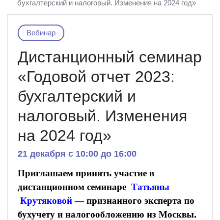
бухгалтерский и налоговый. Изменения на 2024 год»
Вебинар
Дистанционный семинар
«Годовой отчет 2023:
бухгалтерский и
налоговый. Изменения
на 2024 год»
21 декабря c 10:00 до 16:00
Приглашаем принять участие в
дистанционном семинаре
Татьяны
Крутяковой —
признанного эксперта по
бухучету и налогообложению
из Москвы
.