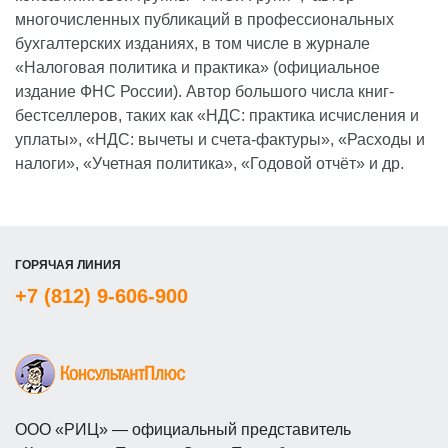
многочисленных публикаций в профессиональных
бухгалтерских изданиях, в том числе в журнале
«Налоговая политика и практика» (официальное
издание ФНС России). Автор большого числа книг-
бестселлеров, таких как «НДС: практика исчисления и
уплаты», «НДС: вычеты и счета-фактуры», «Расходы и
налоги», «Учетная политика», «Годовой отчёт» и др.
ГОРЯЧАЯ ЛИНИЯ
+7 (812) 9-606-900
ООО «РИЦ» — официальный представитель