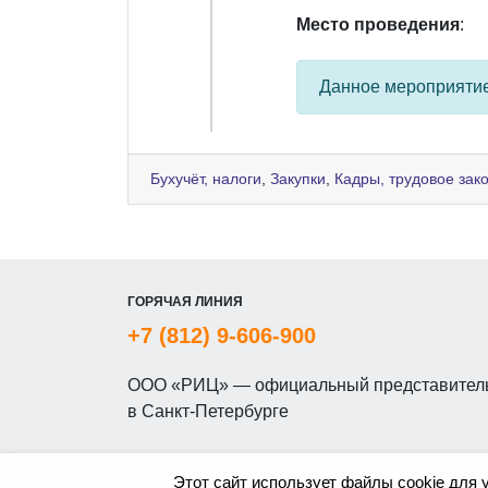
Место проведения
:
Данное мероприяти
Бухучёт, налоги
,
Закупки
,
Кадры, трудовое зак
ГОРЯЧАЯ ЛИНИЯ
+7 (812) 9-606-900
ООО «РИЦ» — официальный представитель
в Санкт-Петербурге
Этот сайт использует файлы cookie для 