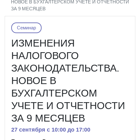
НОВОЕ В БУХГАЛТЕРСКОМ УЧЕТЕ И ОТЧЕТНОСТИ
ЗА 9 МЕСЯЦЕВ
Семинар
ИЗМЕНЕНИЯ
НАЛОГОВОГО
ЗАКОНОДАТЕЛЬСТВА.
НОВОЕ В
БУХГАЛТЕРСКОМ
УЧЕТЕ И ОТЧЕТНОСТИ
ЗА 9 МЕСЯЦЕВ
27 сентября c 10:00 до 17:00