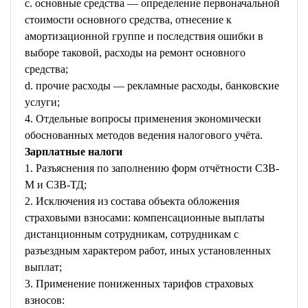
c. основные средства — определение первоначальной
стоимости основного средства, отнесение к
амортизационной группе и последствия ошибки в
выборе таковой, расходы на ремонт основного
средства;
d. прочие расходы — рекламные расходы, банковские
услуги;
4. Отдельные вопросы применения экономически
обоснованных методов ведения налогового учёта.
Зарплатные налоги
1. Разъяснения по заполнению форм отчётности СЗВ-
М и СЗВ-ТД;
2. Исключения из состава объекта обложения
страховыми взносами: компенсационные выплаты
дистанционным сотрудникам, сотрудникам с
разъездным характером работ, иных установленных
выплат;
3. Применение пониженных тарифов страховых
взносов: