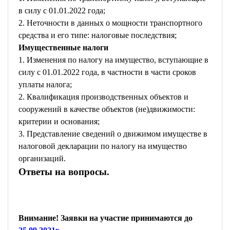
в силу с 01.01.2022 года;
2. Неточности в данных о мощности транспортного
средства и его типе: налоговые последствия;
Имущественные налоги
1. Изменения по налогу на имущество, вступающие в
силу с 01.01.2022 года, в частности в части сроков
уплаты налога;
2. Квалификация производственных объектов и
сооружений в качестве объектов (не)движимости:
критерии и основания;
3. Представление сведений о движимом имуществе в
налоговой декларации по налогу на имущество
организаций.
Ответы на вопросы.
Внимание! Заявки на участие принимаются до