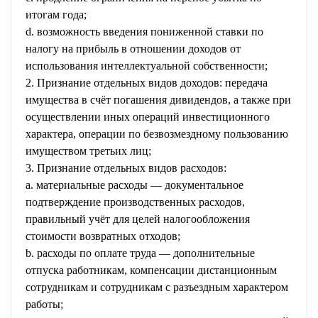
итогам года;
d. возможность введения пониженной ставки по
налогу на прибыль в отношении доходов от
использования интеллектуальной собственности;
2. Признание отдельных видов доходов: передача
имущества в счёт погашения дивидендов, а также при
осуществлении иных операций инвестиционного
характера, операции по безвозмездному пользованию
имуществом третьих лиц;
3. Признание отдельных видов расходов:
a. материальные расходы — документальное
подтверждение производственных расходов,
правильный учёт для целей налогообложения
стоимости возвратных отходов;
b. расходы по оплате труда — дополнительные
отпуска работникам, компенсации дистанционным
сотрудникам и сотрудникам с разъездным характером
работы;