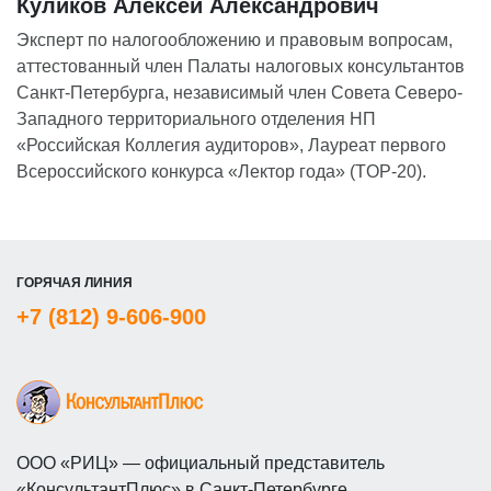
Куликов Алексей Александрович
Эксперт по налогообложению и правовым вопросам,
аттестованный член Палаты налоговых консультантов
Санкт-Петербурга, независимый член Совета Северо-
Западного территориального отделения НП
«Российская Коллегия аудиторов», Лауреат первого
Всероссийского конкурса «Лектор года» (TOP-20).
ГОРЯЧАЯ ЛИНИЯ
+7 (812) 9-606-900
ООО «РИЦ» — официальный представитель
«КонсультантПлюс» в Санкт-Петербурге