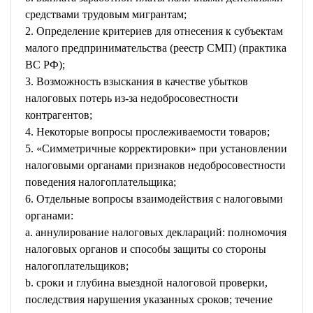
средствами трудовым мигрантам;
2. Определение критериев для отнесения к субъектам
малого предпринимательства (реестр СМП) (практика
ВС РФ);
3. Возможность взыскания в качестве убытков
налоговых потерь из-за недобросовестности
контрагентов;
4. Некоторые вопросы прослеживаемости товаров;
5. «Симметричные корректировки» при установлении
налоговыми органами признаков недобросовестности
поведения налогоплательщика;
6. Отдельные вопросы взаимодействия с налоговыми
органами:
a. аннулирование налоговых деклараций: полномочия
налоговых органов и способы защиты со стороны
налогоплательщиков;
b. сроки и глубина выездной налоговой проверки,
последствия нарушения указанных сроков; течение