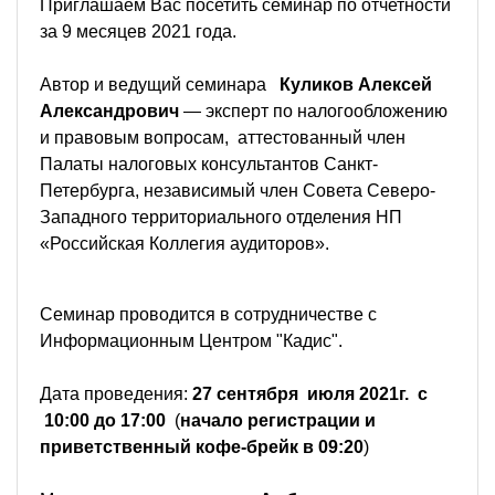
Приглашаем Вас посетить семинар по отчетности
за 9 месяцев 2021 года.
Автор и ведущий семинара
Куликов Алексей
Александрович
— эксперт по налогообложению
и правовым вопросам, аттестованный член
Палаты налоговых консультантов Санкт-
Петербурга, независимый член Совета Северо-
Западного территориального отделения НП
«Российская Коллегия аудиторов».
Семинар проводится в сотрудничестве с
Информационным Центром "Кадис".
Дата проведения:
27 сентября июля 2021г. с
10:00 до 17:00
(
начало регистрации и
приветственный кофе-брейк в 09:20
)