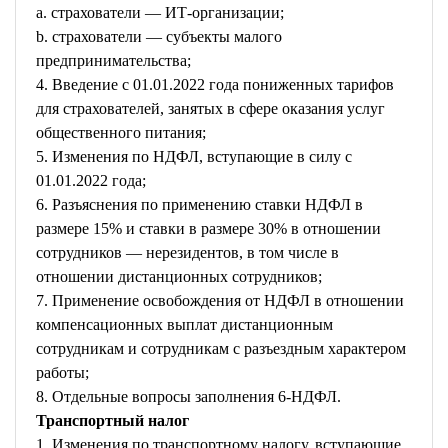
a. страхователи — ИТ-организации;
b. страхователи — субъекты малого
предпринимательства;
4. Введение с 01.01.2022 года пониженных тарифов
для страхователей, занятых в сфере оказания услуг
общественного питания;
5. Изменения по НДФЛ, вступающие в силу с
01.01.2022 года;
6. Разъяснения по применению ставки НДФЛ в
размере 15% и ставки в размере 30% в отношении
сотрудников — нерезидентов, в том числе в
отношении дистанционных сотрудников;
7. Применение освобождения от НДФЛ в отношении
компенсационных выплат дистанционным
сотрудникам и сотрудникам с разъездным характером
работы;
8. Отдельные вопросы заполнения 6-НДФЛ.
Транспортный налог
1. Изменения по транспортному налогу, вступающие