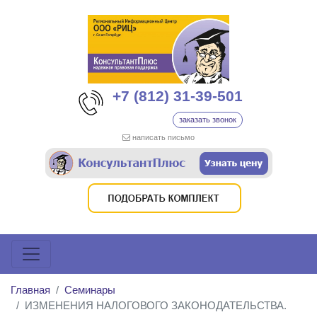
+7 (812) 31-39-501
заказать звонок
написать письмо
Главная
Семинары
ИЗМЕНЕНИЯ НАЛОГОВОГО ЗАКОНОДАТЕЛЬСТВА.