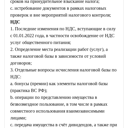
сроков на принудительное взыскание налога;
c. истребование документов в рамках налоговых
проверок и вне мероприятий налогового контроля;
НДС
1. Последние изменения по НДС, вступающие в силу
с 01.01.2022 года, в частности освобождение от НДС
услуг общественного питания;
2. Определение места реализации работ (услуг), а
также налоговой базы в зависимости от условий
договоров;
3. Отдельные вопросы исчисления налоговой базы по
НДС:
a. бонусы (премии) как элементы налоговой базы
(практика ВС РФ);
b. операции по представлению имущества в
безвозмездное пользование, в том числе в рамках
совместного использования взаимозависимыми
лицами;
c. передача имущества в счёт дивидендов, а также при