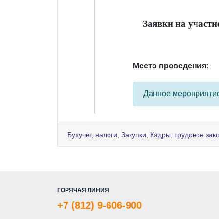
Заявки на участи
Место проведения
:
Данное мероприяти
Бухучёт, налоги
,
Закупки
,
Кадры, трудовое зак
ГОРЯЧАЯ ЛИНИЯ
+7 (812) 9-606-900