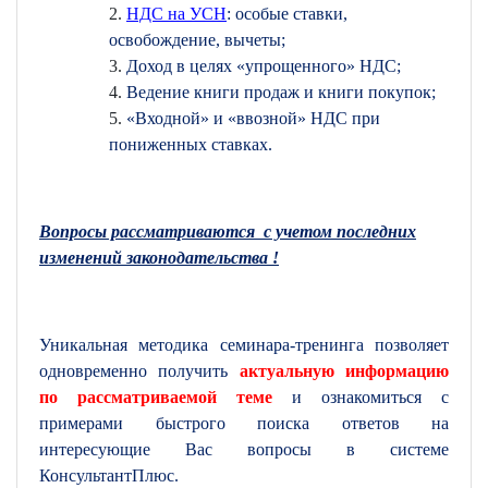
НДС на УСН
: особые ставки,
освобождение, вычеты;
Доход в целях «упрощенного» НДС;
Ведение книги продаж и книги покупок;
«Входной» и «ввозной» НДС при
пониженных ставках.
Вопросы рассматриваются с учетом последних
изменений законодательства !
Уникальная методика семинара-тренинга позволяет
одновременно получить
актуальную информацию
по рассматриваемой теме
и ознакомиться с
примерами быстрого поиска ответов на
интересующие Вас вопросы в системе
КонсультантПлюс.