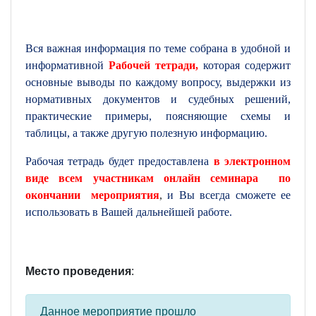
Вся важная информация по теме собрана в удобной и
информативной
Рабочей тетради,
которая содержит
основные выводы по каждому вопросу, выдержки из
нормативных документов и судебных решений,
практические примеры, поясняющие схемы и
таблицы, а также другую полезную информацию.
Рабочая тетрадь будет предоставлена
в электронном
виде всем участникам онлайн семинара по
окончании мероприятия
,
и Вы всегда сможете ее
использовать в Вашей дальнейшей работе.
Место проведения
:
Данное мероприятие прошло