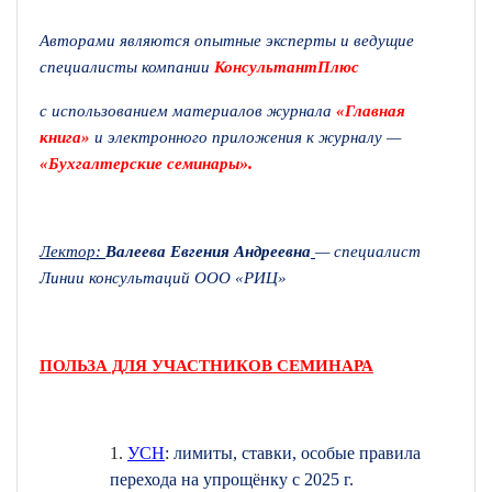
Авторами являются опытные эксперты и ведущие
специалисты компании
КонсультантПлюс
с использованием материалов журнала
«Главная
книга»
и электронного приложения к журналу —
».
«Бухгалтерские семинары
Лектор:
Валеева Евгения Андреевна
— специалист
Линии консультаций ООО «РИЦ»
ПОЛЬЗА ДЛЯ УЧАСТНИКОВ СЕМИНАРА
УСН
: лимиты, ставки, особые правила
перехода на упрощёнку с 2025 г.