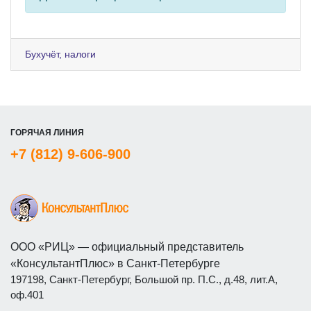
Бухучёт, налоги
ГОРЯЧАЯ ЛИНИЯ
+7 (812) 9-606-900
ООО «РИЦ» — официальный представитель
«КонсультантПлюс» в Санкт-Петербурге
197198, Санкт-Петербург, Большой пр. П.С., д.48, лит.А,
оф.401