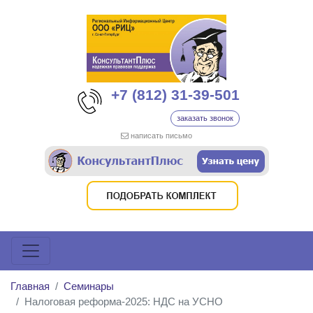
+7 (812) 31-39-501
заказать звонок
написать письмо
Главная
Семинары
Налоговая реформа-2025: НДС на УСНО