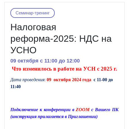
Семинар-тренинг
Налоговая
реформа-2025: НДС на
УСНО
09 октября c 11:00 до 12:00
Что изменилось в работе на УСН с 2025 г.
Дата проведения
:
09 октября 2024 года
с 11-00 до
11:40
Подключение к конференции в
ZOOM
с Вашего ПК
(инструкция прилагается в Приглашении)