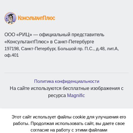
ООО «РИЦ» — официальный представитель
«КонсультантПлюс» в Санкт-Петербурге
197198, Санкт-Петербург, Большой пр. П.С., д.48, лит.А,
оф.401
Политика конфиденциальности
На сайте используются бесплатные изображения с
ресурса
Magnific
Этот сайт использует файлы cookie для улучшения его
работы. Продолжая использовать сайт, вы даете свое
согласие на работу с этими файлами