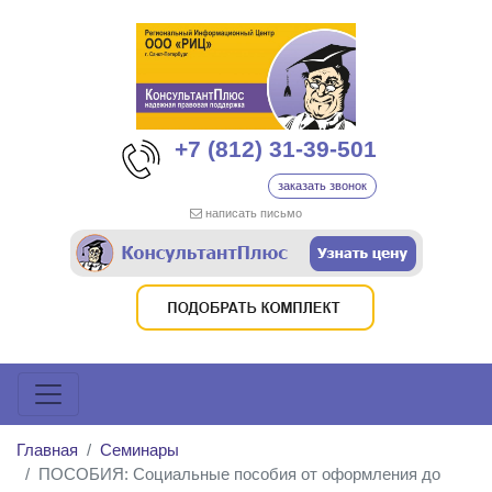
+7 (812) 31-39-501
заказать звонок
написать письмо
Главная
Семинары
ПОСОБИЯ: Социальные пособия от оформления до