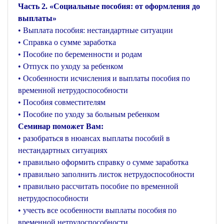
Часть 2. «Социальные пособия: от оформления до
выплаты»
• Выплата пособия: нестандартные ситуации
• Справка о сумме заработка
• Пособие по беременности и родам
• Отпуск по уходу за ребенком
• Особенности исчисления и выплаты пособия по
временной нетрудоспособности
• Пособия совместителям
• Пособие по уходу за больным ребенком
Семинар поможет Вам:
• разобраться в нюансах выплаты пособий в
нестандартных ситуациях
• правильно оформить справку о сумме заработка
• правильно заполнить листок нетрудоспособности
• правильно рассчитать пособие по временной
нетрудоспособности
• учесть все особенности выплаты пособия по
временной нетрудоспособности