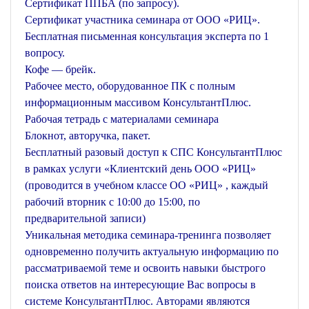
Сертификат ППБА (по запросу).
Сертификат участника семинара от ООО «РИЦ».
Бесплатная письменная консультация эксперта по 1
вопросу.
Кофе — брейк.
Рабочее место, оборудованное ПК с полным
информационным массивом КонсультантПлюс.
Рабочая тетрадь с материалами семинара
Блокнот, авторучка, пакет.
Бесплатный разовый доступ к СПС КонсультантПлюс
в рамках услуги «Клиентский день ООО «РИЦ»
(проводится в учебном классе ОО «РИЦ» , каждый
рабочий вторник с 10:00 до 15:00, по
предварительной записи)
Уникальная методика семинара-тренинга позволяет
одновременно получить актуальную информацию по
рассматриваемой теме и освоить навыки быстрого
поиска ответов на интересующие Вас вопросы в
системе КонсультантПлюс. Авторами являются