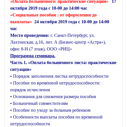
«Оплата больничного: практические ситуации»
17
октября 2019 года с 10-00 до 14:00 час
«Социальные пособия : от оформления до
выплаты»
24 октября 2019 года с 10-00 до 14:00
час
Место проведения:
г. Санкт-Петербург, ул.
Лахтинская, д.16, лит. А (Бизнес-центр «Астра»),
офис 8-Н (7 этаж), ООО «РИЦ»
Программа семинара.
Часть 1. «Оплата больничного листа: практические
ситуации»
• Порядок заполнения листка нетрудоспособности
• Пособие по временной нетрудоспособности:
порядок исчисления
• Основания для снижения размера пособия
• Больничный совместителям
• Пособие по уходу за больным ребенком
• Особенности выплаты пособия по временной
нетрудоспособности