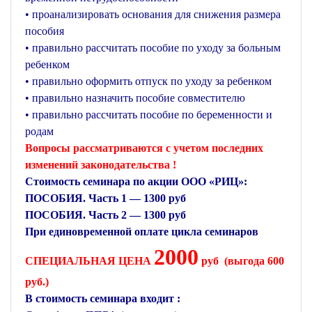
• проанализировать основания для снижения размера
пособия
• правильно рассчитать пособие по уходу за больным
ребенком
• правильно оформить отпуск по уходу за ребенком
• правильно назначить пособие совместителю
• правильно рассчитать пособие по беременности и
родам
Вопросы рассматриваются с учетом последних
изменений законодательства !
Стоимость семинара по акции ООО «РИЦ»:
ПОСОБИЯ. Часть 1 — 1300 руб
ПОСОБИЯ. Часть 2 — 1300 руб
При единовременной оплате цикла семинаров
2000
СПЕЦИАЛЬНАЯ ЦЕНА
руб (выгода 600
руб.)
В стоимость семинара входит :