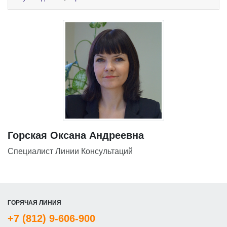
Горская Оксана Андреевна
Специалист Линии Консультаций
ГОРЯЧАЯ ЛИНИЯ
+7 (812) 9-606-900