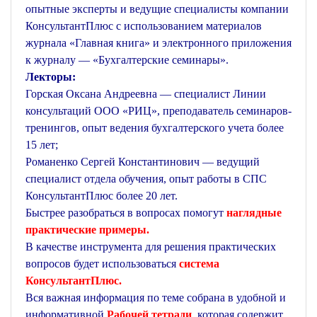
опытные эксперты и ведущие специалисты компании
КонсультантПлюс с использованием материалов
журнала «Главная книга» и электронного приложения
к журналу — «Бухгалтерские семинары».
Лекторы:
Горская Оксана Андреевна — специалист Линии
консультаций ООО «РИЦ», преподаватель семинаров-
тренингов, опыт ведения бухгалтерского учета более
15 лет;
Романенко Сергей Константинович — ведущий
специалист отдела обучения, опыт работы в СПС
КонсультантПлюс более 20 лет.
Быстрее разобраться в вопросах помогут
наглядные
практические примеры.
В качестве инструмента для решения практических
вопросов будет использоваться
система
КонсультантПлюс.
Вся важная информация по теме собрана в удобной и
информативной
Рабочей тетради
, которая содержит