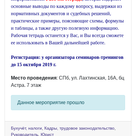
основные выводы по каждому вопросу, выдержки из
нормативных документов и судебных решений,
практические примеры, поясняющие схемы, формулы
и таблицы, а также другую полезную информацию.
Рабочая тетрадь останется у Вас, и Вы всегда сможете
ее использовать в Вашей дальнейшей работе.
Регистрация: у организатора семинаров-тренингов
до 15 октября 2019 г.
Место проведения
: СПб, ул. Лахтинская, 16А, бц
Астра. 7 этаж
Данное мероприятие прошло
Бухучёт, налоги
,
Кадры, трудовое законодательство
,
Руководитель
,
Юрист