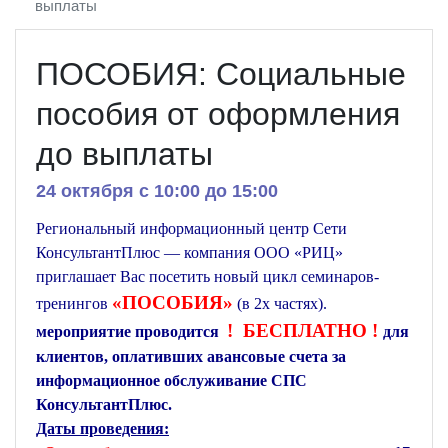
выплаты
ПОСОБИЯ: Социальные
пособия от оформления
до выплаты
24 октября c 10:00 до 15:00
Региональный информационный центр Сети
КонсультантПлюс — компания ООО «РИЦ»
приглашает Вас посетить новый цикл семинаров-
«ПОСОБИЯ»
тренингов
(в 2х частях).
! БЕСПЛАТНО !
мероприятие проводится
для
клиентов, оплативших авансовые счета за
информационное обслуживание СПС
КонсультантПлюс.
Даты проведения: