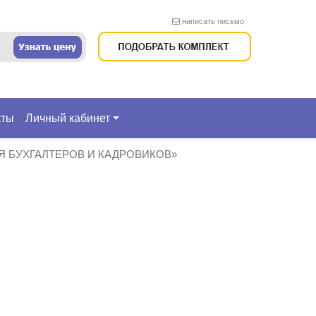
написать письмо
кты
Личный кабинет
ЛЯ БУХГАЛТЕРОВ И КАДРОВИКОВ»