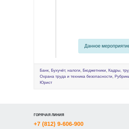
Данное мероприяти
Банк
,
Бухучёт, налоги
,
Бюджетники
,
Кадры, тр
Охрана труда и техника безопасности
,
Рубрик
Юрист
ГОРЯЧАЯ ЛИНИЯ
+7 (812) 9-606-900