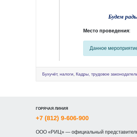
Будем рад
Место проведения
:
Данное мероприяти
Бухучёт, налоги
,
Кадры, трудовое законодател
ГОРЯЧАЯ ЛИНИЯ
+7 (812) 9-606-900
ООО «РИЦ» — официальный представитель