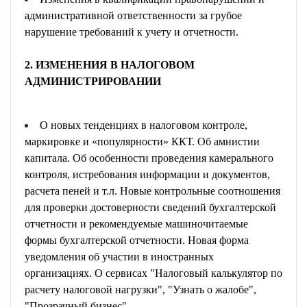
административной ответственности за грубое
нарушение требований к учету и отчетности.
2. ИЗМЕНЕНИЯ В НАЛОГОВОМ
АДМИНИСТРИРОВАНИИ
О новых тенденциях в налоговом контроле,
маркировке и «популярности» ККТ. Об амнистии
капитала. Об особенности проведения камерального
контроля, истребования информации и документов,
расчета пеней и т.л. Новые контрольные соотношения
для проверки достоверности сведений бухгалтерской
отчетности и рекомендуемые машиночитаемые
формы бухгалтерской отчетности. Новая форма
уведомления об участии в иностранных
организациях. О сервисах "Налоговый калькулятор по
расчету налоговой нагрузки", "Узнать о жалобе",
"Прозрачный бизнес".