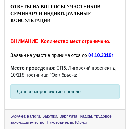
ОТВЕТЫ НА ВОПРОСЫ УЧАСТНИКОВ
СЕМИНАРА И ИНДИВИДУАЛЬНЫЕ
КОНСУЛЬТАЦИИ
ВНИМАНИЕ! Количество мест ограничено.
Заявки на участие принимаются до
04.10.2019г
.
Место проведения
: СПб, Лиговский проспект, д.
10/118, гостиница "Октябрьская"
Данное мероприятие прошло
Бухучёт, налоги
,
Закупки
,
Зарплата
,
Кадры, трудовое
законодательство
,
Руководитель
,
Юрист