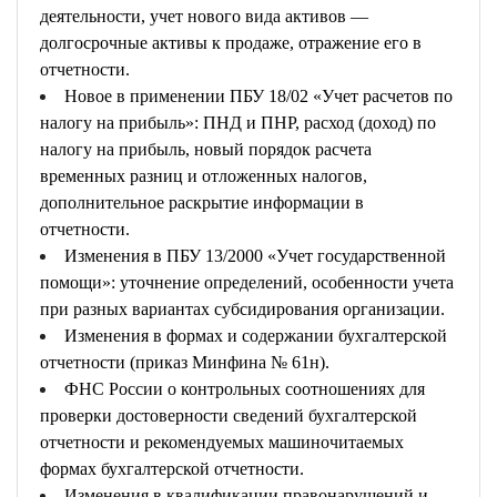
деятельности, учет нового вида активов —
долгосрочные активы к продаже, отражение его в
отчетности.
Новое в применении ПБУ 18/02 «Учет расчетов по
налогу на прибыль»: ПНД и ПНР, расход (доход) по
налогу на прибыль, новый порядок расчета
временных разниц и отложенных налогов,
дополнительное раскрытие информации в
отчетности.
Изменения в ПБУ 13/2000 «Учет государственной
помощи»: уточнение определений, особенности учета
при разных вариантах субсидирования организации.
Изменения в формах и содержании бухгалтерской
отчетности (приказ Минфина № 61н).
ФНС России о контрольных соотношениях для
проверки достоверности сведений бухгалтерской
отчетности и рекомендуемых машиночитаемых
формах бухгалтерской отчетности.
Изменения в квалификации правонарушений и