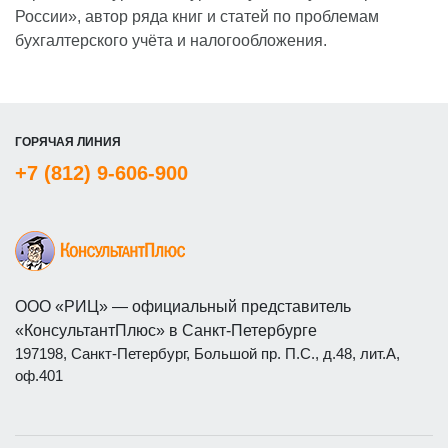
России», автор ряда книг и статей по проблемам
бухгалтерского учёта и налогообложения.
ГОРЯЧАЯ ЛИНИЯ
+7 (812) 9-606-900
ООО «РИЦ» — официальный представитель
«КонсультантПлюс» в Санкт-Петербурге
197198, Санкт-Петербург, Большой пр. П.С., д.48, лит.А,
оф.401