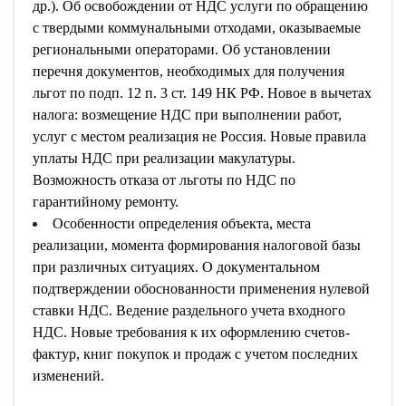
др.). Об освобождении от НДС услуги по обращению
с твердыми коммунальными отходами, оказываемые
региональными операторами. Об установлении
перечня документов, необходимых для получения
льгот по подп. 12 п. 3 ст. 149 НК РФ. Новое в вычетах
налога: возмещение НДС при выполнении работ,
услуг с местом реализация не Россия. Новые правила
уплаты НДС при реализации макулатуры.
Возможность отказа от льготы по НДС по
гарантийному ремонту.
Особенности определения объекта, места
реализации, момента формирования налоговой базы
при различных ситуациях. О документальном
подтверждении обоснованности применения нулевой
ставки НДС. Ведение раздельного учета входного
НДС. Новые требования к их оформлению счетов-
фактур, книг покупок и продаж с учетом последних
изменений.