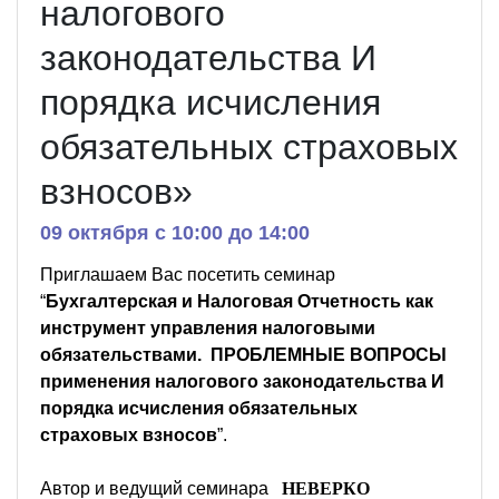
налогового
законодательства И
порядка исчисления
обязательных страховых
взносов»
09 октября c 10:00 до 14:00
Приглашаем Вас посетить семинар
“
Бухгалтерская и Налоговая Отчетность как
инструмент управления налоговыми
обязательствами. ПРОБЛЕМНЫЕ ВОПРОСЫ
применения налогового законодательства И
порядка исчисления обязательных
страховых взносов
”.
Автор и ведущий семинара
НЕВЕРКО