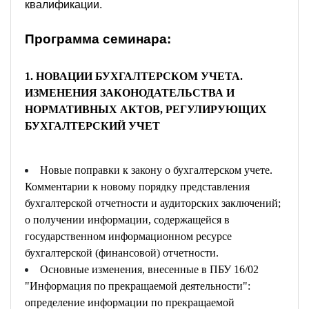
квалификации.
Программа семинара:
1. НОВАЦИИ БУХГАЛТЕРСКОМ УЧЕТА.
ИЗМЕНЕНИЯ ЗАКОНОДАТЕЛЬСТВА И
НОРМАТИВНЫХ АКТОВ, РЕГУЛИРУЮЩИХ
БУХГАЛТЕРСКИЙ УЧЕТ
Новые поправки к закону о бухгалтерском учете.
Комментарии к новому порядку представления
бухгалтерской отчетности и аудиторских заключений;
о получении информации, содержащейся в
государственном информационном ресурсе
бухгалтерской (финансовой) отчетности.
Основные изменения, внесенные в ПБУ 16/02
"Информация по прекращаемой деятельности":
определение информации по прекращаемой