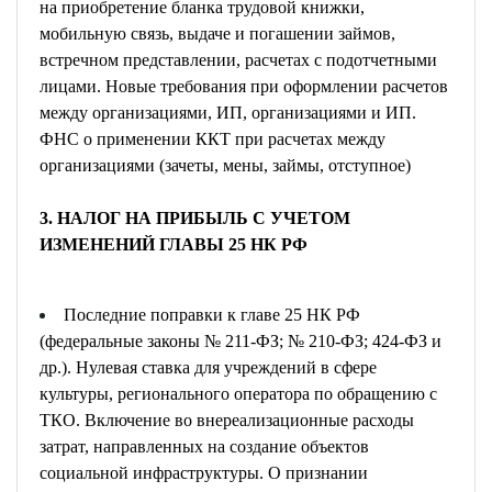
на приобретение бланка трудовой книжки,
мобильную связь, выдаче и погашении займов,
встречном представлении, расчетах с подотчетными
лицами. Новые требования при оформлении расчетов
между организациями, ИП, организациями и ИП.
ФНС о применении ККТ при расчетах между
организациями (зачеты, мены, займы, отступное)
3. НАЛОГ НА ПРИБЫЛЬ С УЧЕТОМ
ИЗМЕНЕНИЙ ГЛАВЫ 25 НК РФ
Последние поправки к главе 25 НК РФ
(федеральные законы № 211-ФЗ; № 210-ФЗ; 424-ФЗ и
др.). Нулевая ставка для учреждений в сфере
культуры, регионального оператора по обращению с
ТКО. Включение во внереализационные расходы
затрат, направленных на создание объектов
социальной инфраструктуры. О признании