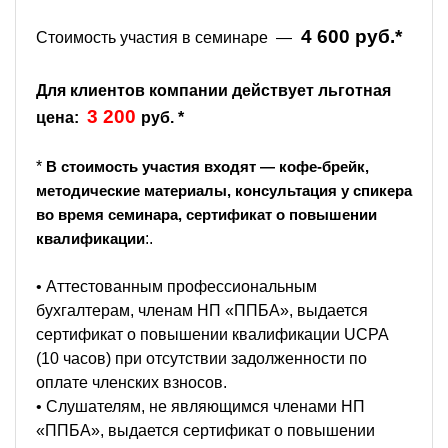
4 600 руб.*
Стоимость участия в семинаре —
Для клиентов компании действует льготная
3 200
цена:
руб. *
*
В стоимость участия входят — кофе-брейк,
методические материалы, консультация у спикера
во время семинара, сертификат о повышении
:.
квалификации
• Аттестованным профессиональным
бухгалтерам, членам НП «ППБА», выдается
сертификат о повышении квалификации UCPA
(10 часов) при отсутствии задолженности по
оплате членских взносов.
• Слушателям, не являющимся членами НП
«ППБА», выдается сертификат о повышении