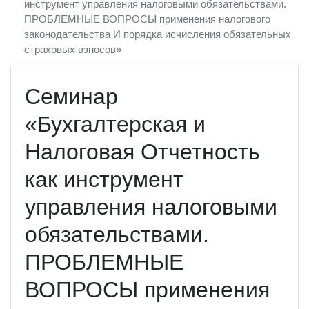
инструмент управления налоговыми обязательствами.
ПРОБЛЕМНЫЕ ВОПРОСЫ применения налогового
законодательства И порядка исчисления обязательных
страховых взносов»
Семинар
«Бухгалтерская и
Налоговая Отчетность
как инструмент
управления налоговыми
обязательствами.
ПРОБЛЕМНЫЕ
ВОПРОСЫ применения