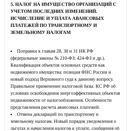
5. НАЛОГ НА ИМУЩЕСТВО ОРГАНИЗАЦИЙ С
УЧЕТОМ ПОСЛЕДНИХ ИЗМЕНЕНИЙ.
ИСЧИСЛЕНИЕ И УПЛАТА АВАНСОВЫХ
ПЛАТЕЖЕЙ ПО ТРАНСПОРТНОМУ И
ЗЕМЕЛЬНОМУ НАЛОГАМ
Поправки к главам 28, 30 и 31 НК РФ
(федеральные законы № 210-ФЗ; 424-ФЗ и др.).
Квалификация объектов основных средств как
недвижимого имущества: позиция ФНС России и
новый подход Верховного суда к данному вопросу.
Правильное применение налоговой базы. КС РФ об
условиях освобождения энергоэффективных объектов
недвижимости от налогообложения. Особенности
представления расчета авансовых платежей.
Отмена деклараций по транспортному и
земельному налогам. Новый порядок уведомления о
льготах и начисления налогов к уплате, сообщения об