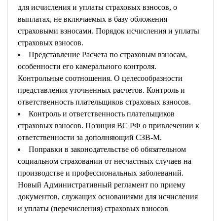
для исчисления и уплаты страховых взносов, о
выплатах, не включаемых в базу обложения
страховыми взносами. Порядок исчисления и уплаты
страховых взносов.
Представление Расчета по страховым взносам,
особенности его камерального контроля.
Контрольные соотношения. О целесообразности
представления уточненных расчетов. Контроль и
ответственность плательщиков страховых взносов.
Контроль и ответственность плательщиков
страховых взносов. Позиция ВС РФ о привлечении к
ответственности за дополняющий СЗВ-М.
Поправки в законодательстве об обязательном
социальном страховании от несчастных случаев на
производстве и профессиональных заболеваний.
Новый Административный регламент по приему
документов, служащих основаниями для исчисления
и уплаты (перечисления) страховых взносов