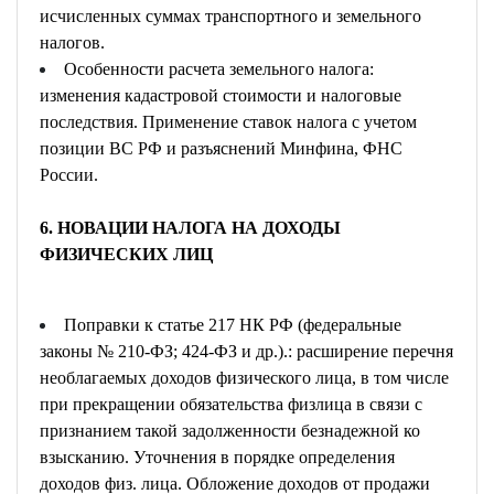
исчисленных суммах транспортного и земельного
налогов.
Особенности расчета земельного налога:
изменения кадастровой стоимости и налоговые
последствия. Применение ставок налога с учетом
позиции ВС РФ и разъяснений Минфина, ФНС
России.
6. НОВАЦИИ НАЛОГА НА ДОХОДЫ
ФИЗИЧЕСКИХ ЛИЦ
Поправки к статье 217 НК РФ (федеральные
законы № 210-ФЗ; 424-ФЗ и др.).: расширение перечня
необлагаемых доходов физического лица, в том числе
при прекращении обязательства физлица в связи с
признанием такой задолженности безнадежной ко
взысканию. Уточнения в порядке определения
доходов физ. лица. Обложение доходов от продажи