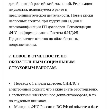
долей и акций российский компаний. Реализация
имущества, используемого ранее в
предпринимательской деятельности. Новые риски
налоговых агентов при удержании НДФЛ и
переквалификации ГП договоров. Рекомендации
ФНС по формированию Расчета 6-НДФЛ.
Представление отчетов по обособленным
подразделениям.
7. НОВОЕ В ОТЧЕТНОСТИ ПО
ОБЯЗАТЕЛЬНЫМ СОЦИАЛЬНЫМ
СТРАХОВЫМ ВЗНОСАМ.
Перевод с 1 апреля карточек СНИЛС в
электронный формат: что важно знать работодателю.
Перспективы электронного документооборота, в т.ч.
по трудовым книжкам.
Минфин, ФНС России и ВС РФ об объекте и базе