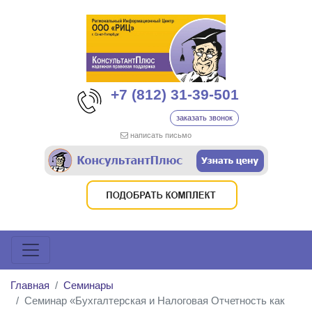
+7 (812) 31-39-501
заказать звонок
написать письмо
Главная
Семинары
Семинар «Бухгалтерская и Налоговая Отчетность как