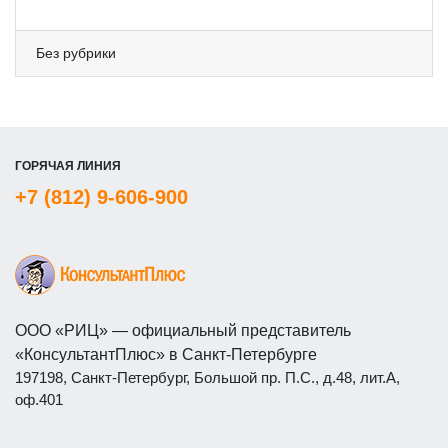
Без рубрики
ГОРЯЧАЯ ЛИНИЯ
+7 (812) 9-606-900
ООО «РИЦ» — официальный представитель
«КонсультантПлюс» в Санкт-Петербурге
197198, Санкт-Петербург, Большой пр. П.С., д.48, лит.А,
оф.401