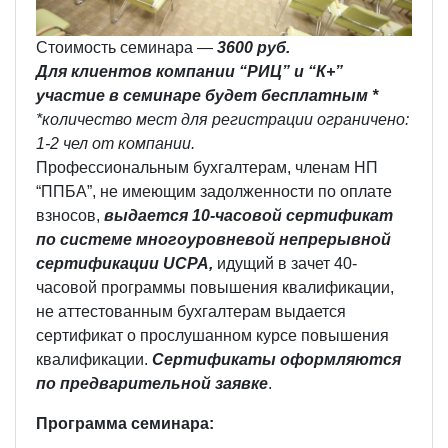
Стоимость семинара —
3600 руб.
Для клиентов компании “РИЦ” и “К+”
участие в семинаре будет бесплатным *
*количество мест для регистрации ограничено:
1-2 чел от компании.
Профессиональным бухгалтерам, членам НП
“ППБА”, не имеющим задолженности по оплате
взносов,
выдается 10-часовой сертификат
по системе многоуровневой непрерывной
сертификации UCPA,
идущий в зачет 40-
часовой программы повышения квалификации,
не аттестованным бухгалтерам выдается
сертификат о прослушанном курсе повышения
квалификации.
Сертификаты оформляются
по предварительной заявке
.
Программа семинара: