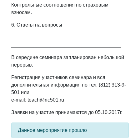
Контрольные соотношения по страховым
взносам.
6. Ответы на вопросы
_________________________________________
_______________________________________
В середине семинара запланирован небольшой
перерыв.
Регистрация участников семинара и вся
дополнительная информация по тел. (812) 313-9-
501 или
e-mail: teach@ric501.ru
Заявки на участие принимаются до 05.10.2017г.
Данное мероприятие прошло