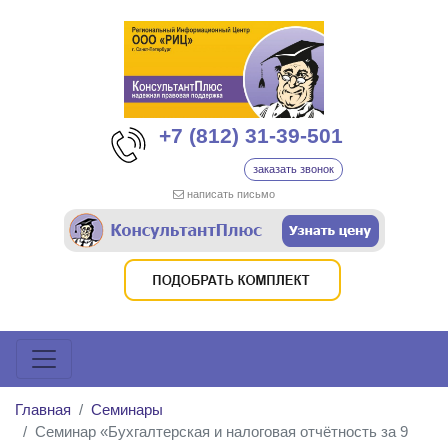
+7 (812) 31-39-501
заказать звонок
написать письмо
Главная
Семинары
Семинар «Бухгалтерская и налоговая отчётность за 9