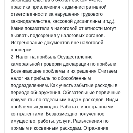
практика привлечения к административной
ответственности за нарушения трудового
законодательства, кассовой дисциплины и т.д.).
Какие показатели в налоговой отчетности могут
вызвать подозрения у налоговых органов.
Истребование документов вне налоговой
проверки.
2. Налог на прибыль Осуществление
камеральной проверки декларации по прибыли.
Возникающие проблемы и их решения Считаем
налог на прибыль по обособленным
подразделениям. Как учесть забытые расходы в
периоде обнаружения. Обязательные первичные
документы по отдельным видам расходов. Виды
проблемных доходов. Работа с иностранными
контрагентами. Безвозмездно полученное
имущество, работы, услуги. Разъяснения по
прямым и косвенным расходам. Отражение