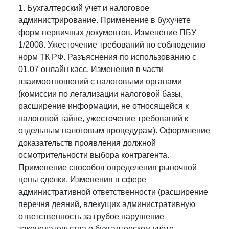
1. Бухгалтерский учет и налоговое
администрирование. Применение в бухучете
форм первичных документов. Изменение ПБУ
1/2008. Ужесточение требований по соблюдению
норм ТК РФ. Разъяснения по использованию с
01.07 онлайн касс. Изменения в части
взаимоотношений с налоговыми органами
(комиссии по легализации налоговой базы,
расширение информации, не относящейся к
налоговой тайне, ужесточение требований к
отдельным налоговым процедурам). Оформление
доказательств проявления должной
осмотрительности выбора контрагента.
Применение способов определения рыночной
цены сделки. Изменения в сфере
административной ответственности (расширение
перечня деяний, влекущих административную
ответственность за грубое нарушение
законодательства о бухгалтерском учёте,