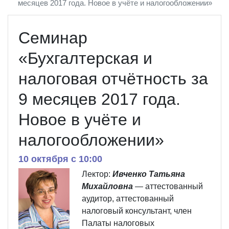
месяцев 2017 года. Новое в учёте и налогообложении»
Семинар
«Бухгалтерская и
налоговая отчётность за
9 месяцев 2017 года.
Новое в учёте и
налогообложении»
10 октября c 10:00
Лектор:
Ивченко Татьяна
Михайловна
— аттестованный
аудитор, аттестованный
налоговый консультант, член
Палаты налоговых