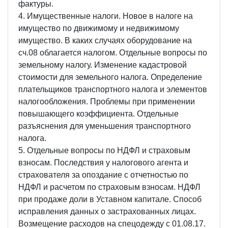
фактуры.
4. Имущественные налоги. Новое в налоге на
имущество по движимому и недвижимому
имущество. В каких случаях оборудование на
сч.08 облагается налогом. Отдельные вопросы по
земельному налогу. Изменение кадастровой
стоимости для земельного налога. Определение
плательщиков транспортного налога и элементов
налогообложения. Проблемы при применении
повышающего коэффициента. Отдельные
разъяснения для уменьшения транспортного
налога.
5. Отдельные вопросы по НДФЛ и страховым
взносам. Последствия у налогового агента и
страхователя за опоздание с отчетностью по
НДФЛ и расчетом по страховым взносам. НДФЛ
при продаже доли в Уставном капитале. Способ
исправления данных о застрахованных лицах.
Возмещение расходов на спецодежду с 01.08.17.