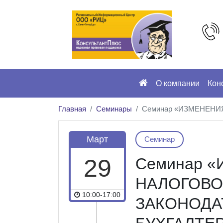
О компании
Кон
Главная
Семинары
Семинар «ИЗМЕНЕНИ
Март
Семинар
29
Семинар 
НАЛОГОВО
10:00-17:00
ЗАКОНОДА