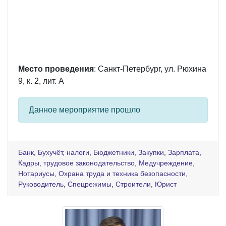
Место проведения
: Санкт-Петербург, ул. Рюхина
9, к. 2, лит. А
Данное мероприятие прошло
Банк
,
Бухучёт, налоги
,
Бюджетники
,
Закупки
,
Зарплата
,
Кадры, трудовое законодательство
,
Медучреждение
,
Нотариусы
,
Охрана труда и техника безопасности
,
Руководитель
,
Спецрежимы
,
Строители
,
Юрист