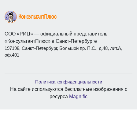
ООО «РИЦ» — официальный представитель
«КонсультантПлюс» в Санкт-Петербурге
197198, Санкт-Петербург, Большой пр. П.С., д.48, лит.А,
оф.401
Политика конфиденциальности
На сайте используются бесплатные изображения с
ресурса
Magnific