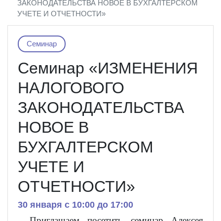
ЗАКОНОДАТЕЛЬСТВА НОВОЕ В БУХГАЛТЕРСКОМ
УЧЕТЕ И ОТЧЕТНОСТИ»
Семинар
Семинар «ИЗМЕНЕНИЯ
НАЛОГОВОГО
ЗАКОНОДАТЕЛЬСТВА
НОВОЕ В
БУХГАЛТЕРСКОМ
УЧЕТЕ И
ОТЧЕТНОСТИ»
30 января c 10:00 до 17:00
Приглашаем посетить семинар Алексея