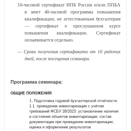
10-часовой сертификат ИПБ России и/или ППБА
в зачет 40-часовой программы повышения
квалификации, не аттестованным бухгалтерам
— сертификат о прослушанном курсе
повышения квалификации. Сертификат
оплаачивается отдельно.
— Сроки получения сертификата от 10 рабочих
дней, после посещения семинара.
Программа семинара
:
ОБЩИЕ ПОЛОЖЕНИЯ
Подготовка годовой бухгалтерской отчётности
1.1. проведение инвентаризации с учётом
требований ФСБУ 28/2023: установление наличия
и состояния объектов инвентаризации; состав
документации при проведении инвентаризации;
оценка и оформление результатов