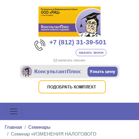
+7 (812) 31-39-501
заказать звонок
написать письмо
Главная
Семинары
Семинар «ИЗМЕНЕНИЯ НАЛОГОВОГО