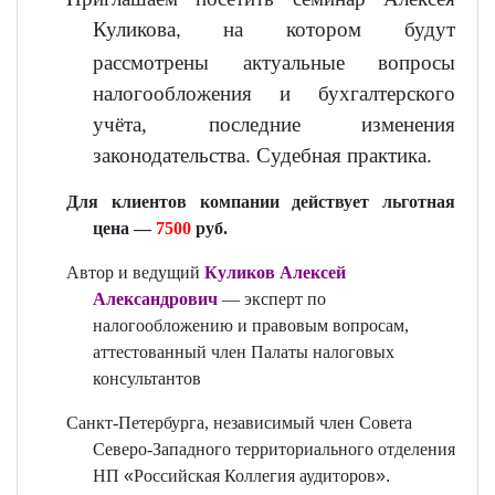
Куликова
на котором будут
,
рассмотрены актуальные вопросы
налогообложения и бухгалтерского
учёта
,
последние изменения
законодательства. Судебная практика.
Для клиентов компании действует льготная
цена —
7500
руб.
Автор и ведущий
Куликов Алексей
Александрович
— эксперт по
налогообложению и правовым вопросам,
аттестованный член Палаты налоговых
консультантов
Санкт-Петербурга, независимый член Совета
Северо-Западного территориального отделения
НП
«
Российская Коллегия аудиторов
».