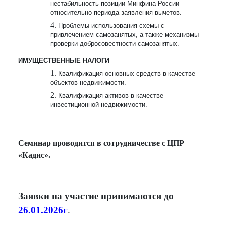
нестабильность позиции Минфина России
относительно периода заявления вычетов.
Проблемы использования схемы с
привлечением самозанятых, а также механизмы
проверки добросовестности самозанятых.
ИМУЩЕСТВЕННЫЕ НАЛОГИ
Квалификация основных средств в качестве
объектов недвижимости.
Квалификация активов в качестве
инвестиционной недвижимости.
Семинар проводится в сотрудничестве с ЦПР
«Кадис».
Заявки на участие принимаются до
26.01.2026г
.