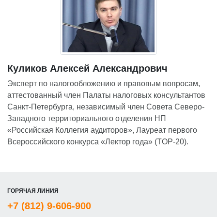
Куликов Алексей Александрович
Эксперт по налогообложению и правовым вопросам,
аттестованный член Палаты налоговых консультантов
Санкт-Петербурга, независимый член Совета Северо-
Западного территориального отделения НП
«Российская Коллегия аудиторов», Лауреат первого
Всероссийского конкурса «Лектор года» (TOP-20).
ГОРЯЧАЯ ЛИНИЯ
+7 (812) 9-606-900