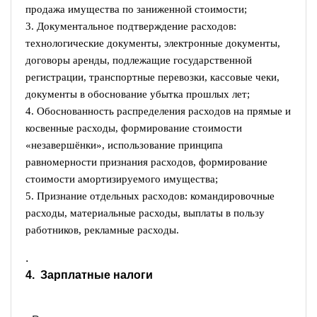
продажа имущества по заниженной стоимости;
3. Документальное подтверждение расходов:
технологические документы, электронные документы,
договоры аренды, подлежащие государственной
регистрации, транспортные перевозки, кассовые чеки,
документы в обоснование убытка прошлых лет;
4. Обоснованность распределения расходов на прямые и
косвенные расходы, формирование стоимости
«незавершёнки», использование принципа
равномерности признания расходов, формирование
стоимости амортизируемого имущества;
5. Признание отдельных расходов: командировочные
расходы, материальные расходы, выплаты в пользу
работников, рекламные расходы.
.
4. Зарплатные налоги