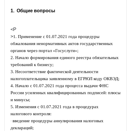
1. Общие вопросы
<P
>
1. Применение с 01.07.2021 года процедуры
обжалования ненормативных актов государственных
органов через портал «Госуслуги»;
2. Начало формирования единого реестра обязательных
требований к бизнесу;
3. Несоответствие фактической деятельности
налогоплательщика заявленному в ЕГРЮЛ коду ОКВЭД;
4. Начало с 01.07.2021 года процесса выдачи ФНС
России усиленных квалифицированных подписей: плюсы
и минусы;
5. Изменения с 01.07.2021 года в процедурах
налогового контроля:
введение процедуры аннулирования налоговых
·
деклараций;