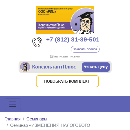
+7 (812) 31-39-501
заказать звонок
написать письмо
Главная
Семинары
Семинар «ИЗМЕНЕНИЯ НАЛОГОВОГО