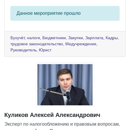
Данное мероприятие прошло
Бухучёт, налоги
,
Бюджетники
,
Закупки
,
Зарплата
,
Кадры,
трудовое законодательство
,
Медучреждение
,
Руководитель
,
Юрист
Куликов Алексей Александрович
Эксперт по налогообложению и правовым вопросам,