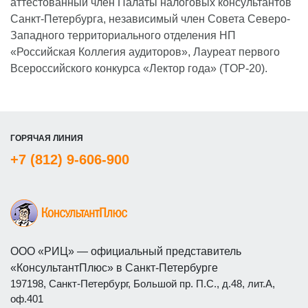
аттестованный член Палаты налоговых консультантов
Санкт-Петербурга, независимый член Совета Северо-
Западного территориального отделения НП
«Российская Коллегия аудиторов», Лауреат первого
Всероссийского конкурса «Лектор года» (TOP-20).
ГОРЯЧАЯ ЛИНИЯ
+7 (812) 9-606-900
ООО «РИЦ» — официальный представитель
«КонсультантПлюс» в Санкт-Петербурге
197198, Санкт-Петербург, Большой пр. П.С., д.48, лит.А,
оф.401