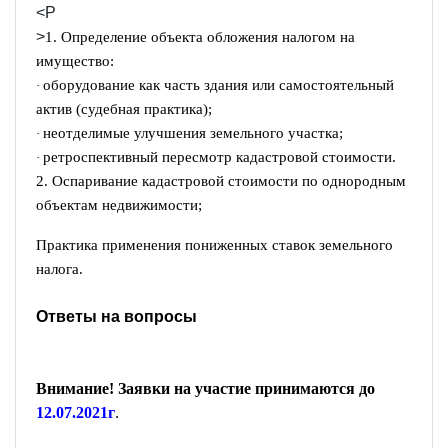
<P
>
1. Определение объекта обложения налогом на
имущество:
оборудование как часть здания или самостоятельный
·
актив (судебная практика);
неотделимые улучшения земельного участка;
·
ретроспективный пересмотр кадастровой стоимости.
·
2. Оспаривание кадастровой стоимости по однородным
объектам недвижимости;
Практика применения пониженных ставок земельного
налога.
Ответы на вопросы
Внимание! Заявки на участие принимаются до
12.07.2021г
.