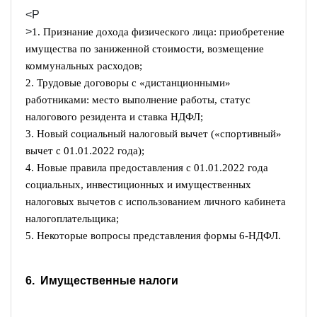
<P
>
1. Признание дохода физического лица: приобретение
имущества по заниженной стоимости, возмещение
коммунальных расходов;
2. Трудовые договоры с «дистанционными»
работниками: место выполнение работы, статус
налогового резидента и ставка НДФЛ;
3. Новый социальный налоговый вычет («спортивный»
вычет с 01.01.2022 года);
4. Новые правила предоставления с 01.01.2022 года
социальных, инвестиционных и имущественных
налоговых вычетов с использованием личного кабинета
налогоплательщика;
5. Некоторые вопросы представления формы 6-НДФЛ.
6. Имущественные налоги