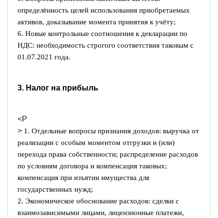
определённость целей использования приобретаемых
активов, доказывание момента принятия к учёту;
6. Новые контрольные соотношения к декларации по
НДС: необходимость строгого соответствия таковым с
01.07.2021 года.
3. Налог на прибыль
<P
>
1. Отдельные вопросы признания доходов: выручка от
реализации с особым моментом отгрузки и (или)
перехода права собственности; распределение расходов
по условиям договора и компенсация таковых;
компенсация при изъятии имущества для
государственных нужд;
2. Экономическое обоснование расходов: сделки с
взаимозависимыми лицами, лицензионные платежи,