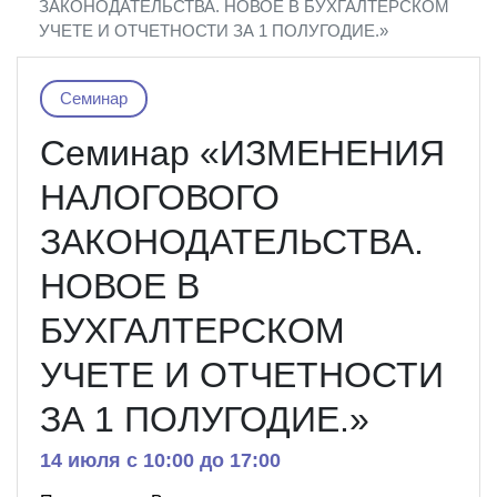
ЗАКОНОДАТЕЛЬСТВА. НОВОЕ В БУХГАЛТЕРСКОМ
УЧЕТЕ И ОТЧЕТНОСТИ ЗА 1 ПОЛУГОДИЕ.»
Семинар
Семинар «ИЗМЕНЕНИЯ
НАЛОГОВОГО
ЗАКОНОДАТЕЛЬСТВА.
НОВОЕ В
БУХГАЛТЕРСКОМ
УЧЕТЕ И ОТЧЕТНОСТИ
ЗА 1 ПОЛУГОДИЕ.»
14 июля c 10:00 до 17:00