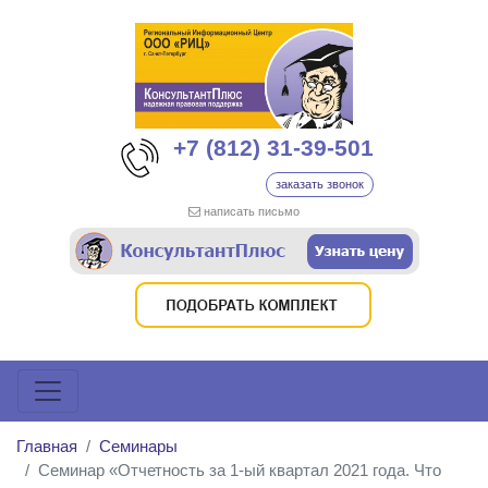
+7 (812) 31-39-501
заказать звонок
написать письмо
Главная
Семинары
Семинар «Отчетность за 1-ый квартал 2021 года. Что