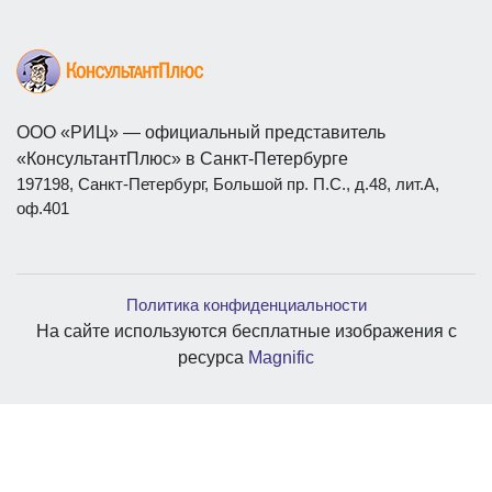
ООО «РИЦ» — официальный представитель
«КонсультантПлюс» в Санкт-Петербурге
197198, Санкт-Петербург, Большой пр. П.С., д.48, лит.А,
оф.401
Политика конфиденциальности
На сайте используются бесплатные изображения с
ресурса
Magnific