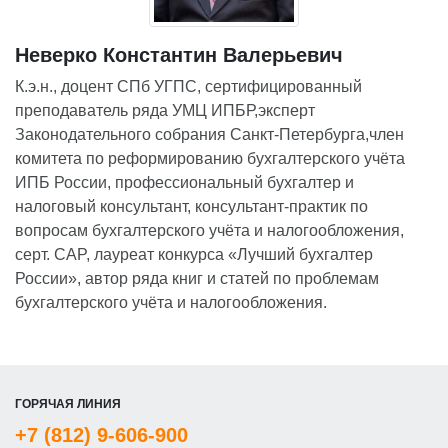
Неверко Константин Валерьевич
К.э.н., доцент СПб УГПС, сертифицированный
преподаватель ряда УМЦ ИПБР,эксперт
Законодательного собрания Санкт-Петербурга,член
комитета по реформированию бухгалтерского учёта
ИПБ России, профессиональный бухгалтер и
налоговый консультант, консультант-практик по
вопросам бухгалтерского учёта и налогообложения,
серт. CAP, лауреат конкурса «Лучший бухгалтер
России», автор ряда книг и статей по проблемам
бухгалтерского учёта и налогообложения.
ГОРЯЧАЯ ЛИНИЯ
+7 (812) 9-606-900