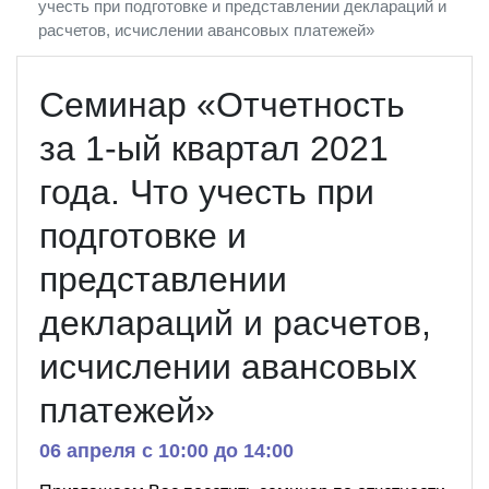
учесть при подготовке и представлении деклараций и
расчетов, исчислении авансовых платежей»
Семинар «Отчетность
за 1-ый квартал 2021
года. Что учесть при
подготовке и
представлении
деклараций и расчетов,
исчислении авансовых
платежей»
06 апреля c 10:00 до 14:00