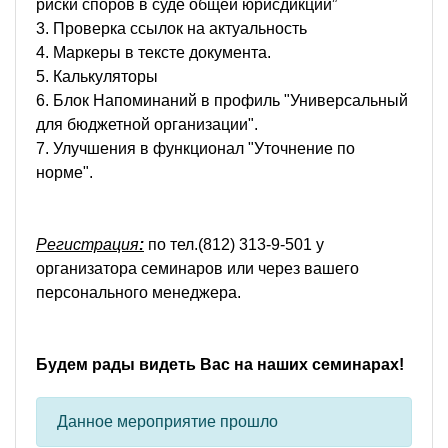
риски споров в суде общей юрисдикции”
3. Проверка ссылок на актуальность
4. Маркеры в тексте документа.
5. Калькуляторы
6. Блок Напоминаний в профиль "Универсальный
для бюджетной организации".
7. Улучшения в функционал "Уточнение по
норме".
Регистрация
:
по тел.(812) 313-9-501 у
организатора семинаров или через вашего
персонального менеджера.
Будем рады видеть Вас на наших семинарах!
Данное мероприятие прошло