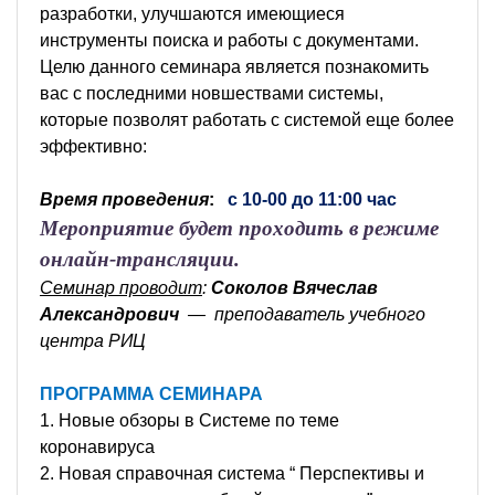
разработки, улучшаются имеющиеся
инструменты поиска и работы с документами.
Целю данного семинара является познакомить
вас с последними новшествами системы,
которые позволят работать с системой еще более
эффективно:
Время проведения
:
с 10-00 до 11:00 час
Мероприятие будет проходить в режиме
онлайн-трансляции.
Семинар проводит
:
Соколов Вячеслав
Александрович
— преподаватель учебного
центра РИЦ
ПРОГРАММА СЕМИНАРА
1. Новые обзоры в Системе по теме
коронавируса
2. Новая справочная система “ Перспективы и