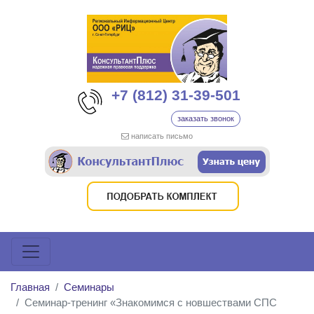
+7 (812) 31-39-501
заказать звонок
написать письмо
Главная
Семинары
Семинар-тренинг «Знакомимся с новшествами СПС