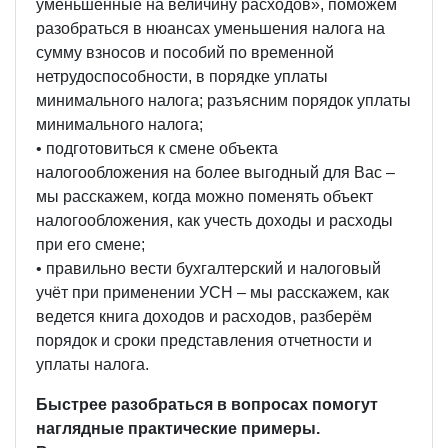
уменьшенные на величину расходов», поможем
разобраться в нюансах уменьшения налога на
сумму взносов и пособий по временной
нетрудоспособности, в порядке уплаты
минимального налога; разъясним порядок уплаты
минимального налога;
• подготовиться к смене объекта
налогообложения на более выгодный для Вас –
мы расскажем, когда можно поменять объект
налогообложения, как учесть доходы и расходы
при его смене;
• правильно вести бухгалтерский и налоговый
учёт при применении УСН – мы расскажем, как
ведется книга доходов и расходов, разберём
порядок и сроки представления отчетности и
уплаты налога.
Быстрее разобраться в вопросах помогут
наглядные практические примеры.