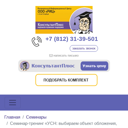
+7 (812) 31-39-501
заказать звонок
написать письмо
Главная
Семинары
Семинар-тренинг «УСН: выбираем объект обложения,