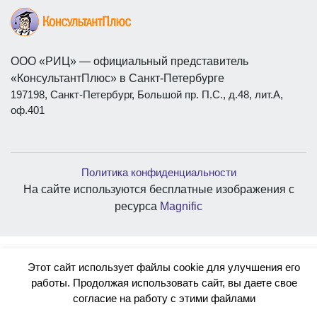
ООО «РИЦ» — официальный представитель
«КонсультантПлюс» в Санкт-Петербурге
197198, Санкт-Петербург, Большой пр. П.С., д.48, лит.А,
оф.401
Политика конфиденциальности
На сайте используются бесплатные изображения с
ресурса
Magnific
Этот сайт использует файлы cookie для улучшения его
работы. Продолжая использовать сайт, вы даете свое
согласие на работу с этими файлами