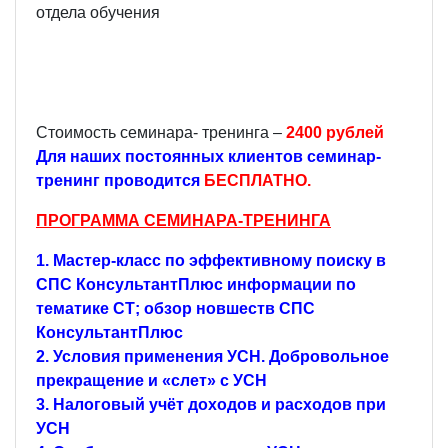
отдела обучения
Стоимость семинара- тренинга –
2400 рублей
Для наших постоянных клиентов семинар-
тренинг проводится
БЕСПЛАТНО.
ПРОГРАММА СЕМИНАРА-ТРЕНИНГА
1. Мастер-класс по эффективному поиску в
СПС КонсультантПлюс информации по
тематике СТ; обзор новшеств СПС
КонсультантПлюс
2. Условия применения УСН. Добровольное
прекращение и «слет» с УСН
3. Налоговый учёт доходов и расходов при
УСН