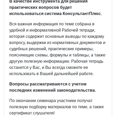
В качестве инструмента для решения
практических вопросов будет
использоваться система КонсультантПлюс.
Вся важная информация по теме собрана в
удобной и информативной Рабочей тетради,
которая содержит основные выводы по каждому
вопросу, выдержки из нормативных документов и
судебных решений, практические примеры,
поясняющие схемы, формулы и таблицы, а также
другую полезную информацию. Рабочая тетрадь
останется у Вас, и Вы всегда сможете ее
использовать в Вашей дальнейшей работе.
Вопросы рассматриваются с учетом
последних изменений законодательства.
По окончании семинара участники получат
полезную подборку материалов по теме, а также
сертификат слушателя!