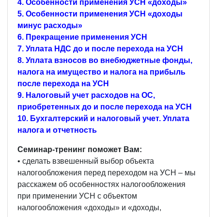
4. Особенности применения УСН «доходы»
5. Особенности применения УСН «доходы
минус расходы»
6. Прекращение применения УСН
7. Уплата НДС до и после перехода на УСН
8. Уплата взносов во внебюджетные фонды,
налога на имущество и налога на прибыль
после перехода на УСН
9. Налоговый учет расходов на ОС,
приобретенных до и после перехода на УСН
10. Бухгалтерский и налоговый учет. Уплата
налога и отчетность
Семинар-тренинг поможет Вам:
• сделать взвешенный выбор объекта
налогообложения перед переходом на УСН – мы
расскажем об особенностях налогообложения
при применении УСН с объектом
налогообложения «доходы» и «доходы,