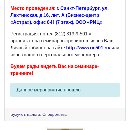
Место проведения:
г. Санкт-Петербург, ул.
Лахтинская, д.16, лит. А (Бизнес-центр
«Астра»),
офис 8-Н (7 этаж), ООО «РИЦ»
Регистрация: по тел.(812) 313-9-501 у
организатора семинаров-тренингов, через Ваш
Личный кабинет на сайте
http://www.ric501.ru/
или
через вашего персонального менеджера.
Будем рады видеть Вас на семинаре-
тренинге!
Данное мероприятие прошло
Бухучёт, налоги
,
Спецрежимы