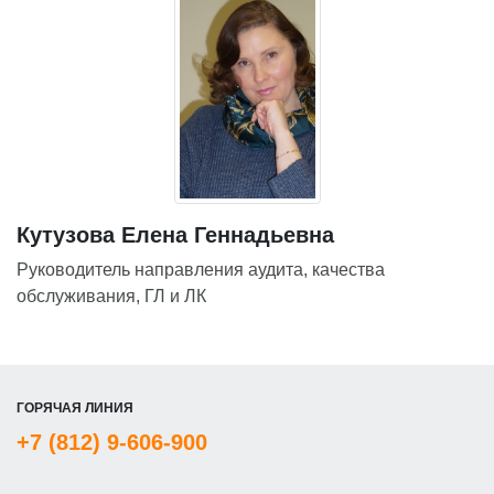
Кутузова Елена Геннадьевна
Руководитель направления аудита, качества
обслуживания, ГЛ и ЛК
ГОРЯЧАЯ ЛИНИЯ
+7 (812) 9-606-900