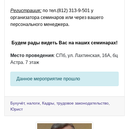
Регистрация
:
по тел.(812) 313-9-501 у
организатора семинаров или через вашего
персонального менеджера.
Будем рады видеть Вас на наших семинарах!
Место проведения
: СПб, ул. Лахтинская, 16А, бц
Астра. 7 этаж
Данное мероприятие прошло
Бухучёт, налоги
,
Кадры, трудовое законодательство
,
Юрист