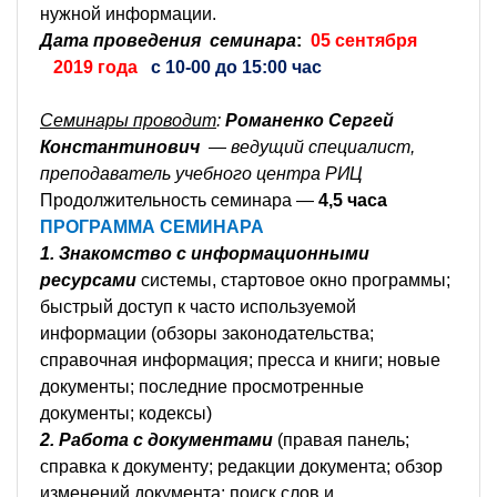
нужной информации.
Дата проведения семинара
:
05 сентября
2019 года
с 10-00 до 15:00 час
Семинары проводит
:
Романенко Сергей
Константинович
— ведущий специалист,
преподаватель учебного центра РИЦ
Продолжительность семинара —
4,5 часа
ПРОГРАММА СЕМИНАРА
1. Знакомство
с информационными
ресурсами
системы, стартовое окно программы;
быстрый доступ к часто используемой
информации (обзоры законодательства;
справочная информация; пресса и книги; новые
документы; последние просмотренные
документы; кодексы)
2. Работа с документами
(правая панель;
справка к документу; редакции документа; обзор
изменений документа; поиск слов и