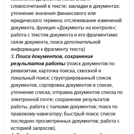
словосочетаний в тексте; закладки в документах;
уточнение значения финансового или
юридического термина; отслеживание изменений
документа, функция «Документы на контроле»;
работа с текстом документа и его фрагментами;
связи документа, поиск дополнительной
информации к фрагменту текста)
3.
Поиск документов, сохранение
результатов работы
(поиск документов по
реквизитам, карточка поиска, сквозной и
локальный поиск; структурированный список
документов, сортировка документов в списке,
уточнение списка, отправка документов списка по
электронной почте; сохранение результатов
работы, работа с папками документов; поиск по
правовому навигатору; Быстрый поиск; список
последних просмотренных документов; работа с
историей запросов).