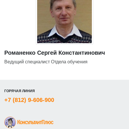
Романенко Сергей Константинович
Ведущий специалист Отдела обучения
ГОРЯЧАЯ ЛИНИЯ
+7 (812) 9-606-900