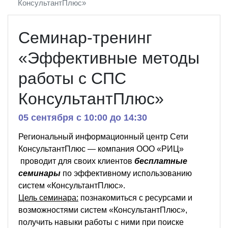
КонсультантПлюс»
Семинар-тренинг
«Эффективные методы
работы с СПС
КонсультантПлюс»
05 сентября c 10:00 до 14:30
Региональный информационный центр Сети
КонсультантПлюс — компания ООО «РИЦ»
проводит для своих клиентов
бесплатные
семинары
по эффективному использованию
систем «КонсультантПлюс».
Цель семинара:
познакомиться с ресурсами и
возможностями систем «КонсультантПлюс»,
получить навыки работы с ними при поиске