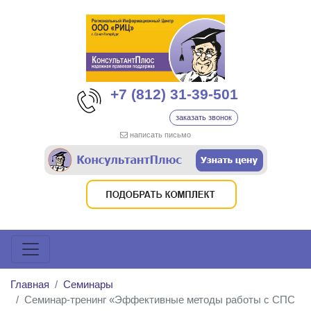
+7 (812) 31-39-501
заказать звонок
написать письмо
Главная
Семинары
Семинар-тренинг «Эффективные методы работы с СПС