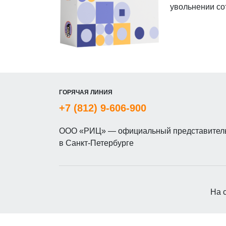
увольнении со
ГОРЯЧАЯ ЛИНИЯ
+7 (812) 9-606-900
ООО «РИЦ» — официальный представитель
в Санкт-Петербурге
На 