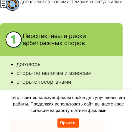
Этот сайт использует файлы cookie для улучшения его
работы. Продолжая использовать сайт, вы даете свое
согласие на работу с этими файлами
Принять